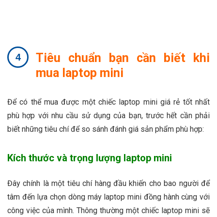
Tiêu chuẩn bạn cần biết khi
mua laptop mini
Để có thể mua được một chiếc laptop mini giá rẻ tốt nhất
phù hợp với nhu cầu sử dụng của bạn, trước hết cần phải
biết những tiêu chí để so sánh đánh giá sản phẩm phù hợp:
Kích thước và trọng lượng laptop mini
Đây chính là một tiêu chí hàng đầu khiến cho bao người để
tâm đến lựa chọn dòng máy laptop mini đồng hành cùng với
công việc của mình. Thông thường một chiếc laptop mini sẽ