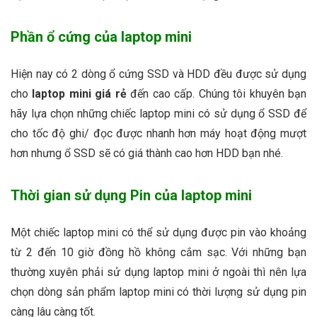
Phần ổ cứng của laptop mini
Hiện nay có 2 dòng ổ cứng SSD và HDD đều được sử dụng
cho
laptop mini giá rẻ
đến cao cấp. Chúng tôi khuyên bạn
hãy lựa chọn những chiếc laptop mini có sử dụng ổ SSD để
cho tốc độ ghi/ đọc được nhanh hơn máy hoạt động mượt
hơn nhưng ổ SSD sẽ có giá thành cao hơn HDD bạn nhé.
Thời gian sử dụng Pin của laptop mini
Một chiếc laptop mini có thể sử dụng được pin vào khoảng
từ 2 đến 10 giờ đồng hồ không cắm sạc. Với những bạn
thường xuyên phải sử dụng laptop mini ở ngoài thì nên lựa
chọn dòng sản phẩm laptop mini có thời lượng sử dụng pin
càng lâu càng tốt.