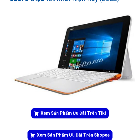
Xem Sản Phẩm Ưu Đãi Trên Tiki
Xem Sản Phẩm Ưu Đãi Trên Shopee