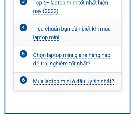
Top 5+ laptop mini tốt nhất hiện
nay (2022)
Tiêu chuẩn bạn cần biết khi mua
laptop mini
Chọn laptop mini giá rẻ hãng nào
để trải nghiệm tốt nhất?
Mua laptop mini ở đâu uy tín nhất?