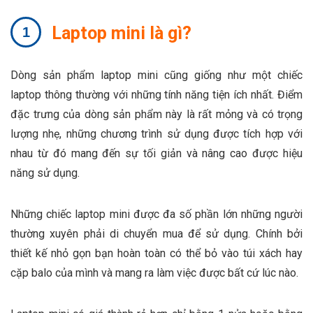
Laptop mini là gì?
Dòng sản phẩm laptop mini cũng giống như một chiếc
laptop thông thường với những tính năng tiện ích nhất. Điểm
đặc trưng của dòng sản phẩm này là rất mỏng và có trọng
lượng nhẹ, những chương trình sử dụng được tích hợp với
nhau từ đó mang đến sự tối giản và nâng cao được hiệu
năng sử dụng.
Những chiếc laptop mini được đa số phần lớn những người
thường xuyên phải di chuyển mua để sử dụng. Chính bởi
thiết kế nhỏ gọn bạn hoàn toàn có thể bỏ vào túi xách hay
cặp balo của mình và mang ra làm việc được bất cứ lúc nào.