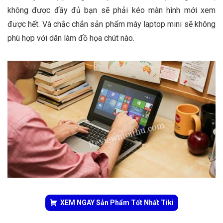
không được đầy đủ bạn sẽ phải kéo màn hình mới xem
được hết. Và chắc chắn sản phẩm máy laptop mini sẽ không
phù hợp với dân làm đồ họa chút nào.
XEM NGAY Sản Phẩm Tốt Nhất Tiki