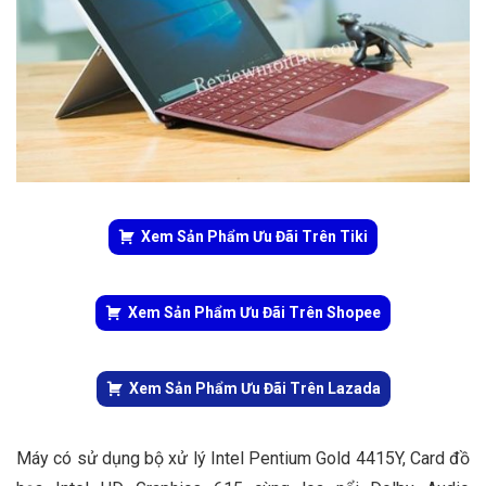
Xem Sản Phẩm Ưu Đãi Trên Tiki
Xem Sản Phẩm Ưu Đãi Trên Shopee
Xem Sản Phẩm Ưu Đãi Trên Lazada
Máy có sử dụng bộ xử lý Intel Pentium Gold 4415Y, Card đồ