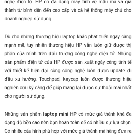
nghệ điện tử. HP có đa dạng máy tính về mẫu mã và giá
thành từ bình dân đến cao cấp và cả hệ thống máy chủ cho
doanh nghiệp sử dụng.
Dù cho những thương hiệu laptop khác phát triển ngày càng
mạnh mẽ, tuy nhiên thương hiệu HP vẫn luôn giữ được thị
phần của mình trên đấu trường công nghệ điện tử. Những
sản phẩm điện tử của HP được sản xuất ngày càng tinh tế
với thiết kế hiện đại cùng công nghệ luôn được update đi
đầu xu hướng. Touchpad, keycap luôn được thương hiệu
nghiên cứu kỹ càng để giúp mang lại được sự thoải mái nhất
cho người sử dụng.
Những sản phẩm
laptop mini HP
có mức giá thành khá đa
dạng độ bền cao nên bạn hoàn toàn sẽ có nhiều sự lựa chọn.
Có nhiều cấu hình phù hợp với mức giá thành mà hãng đưa ra