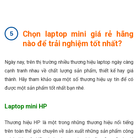
Chọn laptop mini giá rẻ hãng
nào để trải nghiệm tốt nhất?
Ngày nay, trên thị trường nhiều thương hiệu laptop ngày càng
cạnh tranh nhau về chất lượng sản phẩm, thiết kế hay giá
thành. Hãy tham khảo qua một số thương hiệu uy tín để có
được một sản phẩm tốt nhất bạn nhé.
Laptop mini HP
Thương hiệu HP là một trong những thương hiệu nổi tiếng
trên toàn thế giới chuyên về sản xuất những sản phẩm công