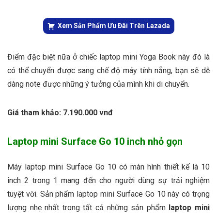
Xem Sản Phẩm Ưu Đãi Trên Lazada
Điểm đặc biệt nữa ở chiếc laptop mini Yoga Book này đó là
có thể chuyển được sang chế độ máy tính nẵng, bạn sẽ dễ
dàng note được những ý tưởng của mình khi di chuyển.
Giá tham khảo: 7.190.000 vnđ
Laptop mini Surface Go 10 inch nhỏ gọn
Máy laptop mini Surface Go 10 có màn hình thiết kế là 10
inch 2 trong 1 mang đến cho người dùng sự trải nghiệm
tuyệt vời. Sản phẩm laptop mini Surface Go 10 này có trọng
lượng nhẹ nhất trong tất cả những sản phẩm
laptop mini