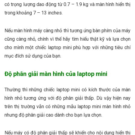
có trọng lượng dao động từ 0.7 – 1.9 kg và màn hình hiển thị
trong khoảng 7 – 13 inches.
Nếu màn hình máy càng nhỏ thì tương ứng bàn phím của máy
cũng càng nhỏ, chính vì thế hãy tìm hiểu thật kỹ và lựa chọn
cho mình một chiếc laptop mini phù hợp với những tiêu chí
mục đích sử dụng của bạn.
Độ phân giải màn hình của laptop mini
Thường thì những chiếc laptop mini có kích thước của màn
hình nhỏ tương ứng với độ phân giải thấp. Dù vậy hiện nay
trên thị trường vẫn có những mẫu laptop mini màn hình nhỏ
nhưng độ phân giải cao dành cho bạn lựa chọn.
Nếu máy có độ phân giải thấp sẽ khiến cho nội dung hiển thị