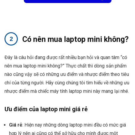
Có nên mua laptop mini không?
Đây là câu hỏi đang được rất nhiều bạn hỏi và quan tâm “có
nên mua laptop mini không?” Thực chất thì dòng sản phẩm
nào cũng vậy sẽ có những ưu điểm và nhược điểm theo tiêu
chí của từng người. Hãy cùng chúng tôi tìm hiểu về những ưu
nhược điểm mà chiếc máy tính laptop mini này mang lại nhé.
Ưu điểm của laptop mini giá rẻ
Giá rẻ
: Hiện nay những dòng laptop mini đều có mức giá
hợp lý nên ai cũng có thể sở hữu cho mình được một