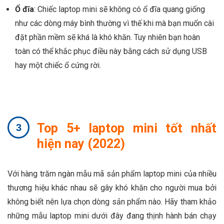
Ổ đĩa
: Chiếc laptop mini sẽ không có ổ đĩa quang giống
như các dòng máy bình thường vì thế khi mà bạn muốn cài
đặt phần mềm sẽ khá là khó khăn. Tuy nhiên bạn hoàn
toàn có thể khắc phục điều này bằng cách sử dụng USB
hay một chiếc ổ cứng rời.
Top 5+ laptop mini tốt nhất
hiện nay (2022)
Với hàng trăm ngàn mẫu mã sản phẩm laptop mini của nhiều
thương hiệu khác nhau sẽ gây khó khăn cho người mua bởi
không biết nên lựa chọn dòng sản phẩm nào. Hãy tham khảo
những mẫu laptop mini dưới đây đang thịnh hành bán chạy