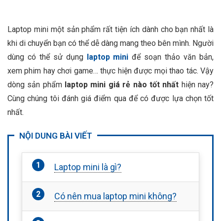
Laptop mini một sản phẩm rất tiện ích dành cho bạn nhất là
khi di chuyển bạn có thể dễ dàng mang theo bên mình. Người
dùng có thể sử dụng
laptop mini
để soạn thảo văn bản,
xem phim hay chơi game… thực hiện được mọi thao tác. Vậy
dòng sản phẩm
laptop mini giá rẻ nào tốt nhất
hiện nay?
Cùng chúng tôi đánh giá điểm qua để có được lựa chọn tốt
nhất.
NỘI DUNG BÀI VIẾT
Laptop mini là gì?
Có nên mua laptop mini không?