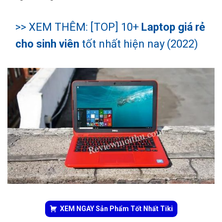
>> XEM THÊM: [TOP] 10+
Laptop giá rẻ
cho sinh viên
tốt nhất hiện nay (2022)
XEM NGAY Sản Phẩm Tốt Nhất Tiki