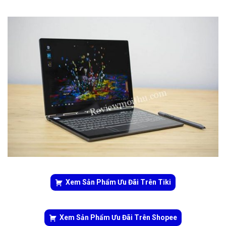
Xem Sản Phẩm Ưu Đãi Trên Tiki
Xem Sản Phẩm Ưu Đãi Trên Shopee