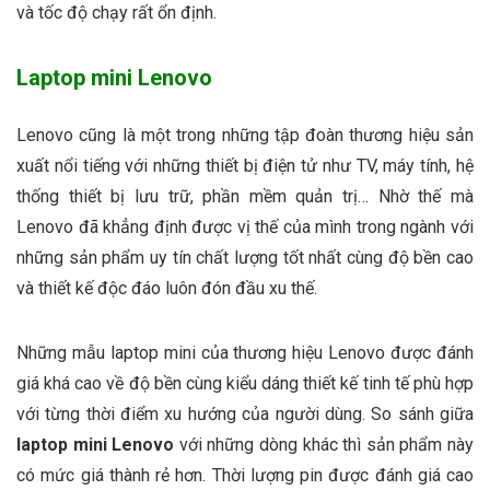
và tốc độ chạy rất ổn định.
Laptop mini Lenovo
Lenovo cũng là một trong những tập đoàn thương hiệu sản
xuất nổi tiếng với những thiết bị điện tử như TV, máy tính, hệ
thống thiết bị lưu trữ, phần mềm quản trị… Nhờ thế mà
Lenovo đã khẳng định được vị thế của mình trong ngành với
những sản phẩm uy tín chất lượng tốt nhất cùng độ bền cao
và thiết kế độc đáo luôn đón đầu xu thế.
Những mẫu laptop mini của thương hiệu Lenovo được đánh
giá khá cao về độ bền cùng kiểu dáng thiết kế tinh tế phù hợp
với từng thời điểm xu hướng của người dùng. So sánh giữa
laptop mini Lenovo
với những dòng khác thì sản phẩm này
có mức giá thành rẻ hơn. Thời lượng pin được đánh giá cao