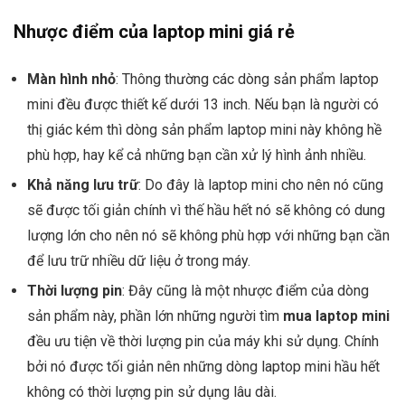
Nhược điểm của laptop mini giá rẻ
Màn hình nhỏ
: Thông thường các dòng sản phẩm laptop
mini đều được thiết kế dưới 13 inch. Nếu bạn là người có
thị giác kém thì dòng sản phẩm laptop mini này không hề
phù hợp, hay kể cả những bạn cần xử lý hình ảnh nhiều.
Khả năng lưu trữ
: Do đây là laptop mini cho nên nó cũng
sẽ được tối giản chính vì thế hầu hết nó sẽ không có dung
lượng lớn cho nên nó sẽ không phù hợp với những bạn cần
để lưu trữ nhiều dữ liệu ở trong máy.
Thời lượng pin
: Đây cũng là một nhược điểm của dòng
sản phẩm này, phần lớn những người tìm
mua laptop mini
đều ưu tiện về thời lượng pin của máy khi sử dụng. Chính
bởi nó được tối giản nên những dòng laptop mini hầu hết
không có thời lượng pin sử dụng lâu dài.