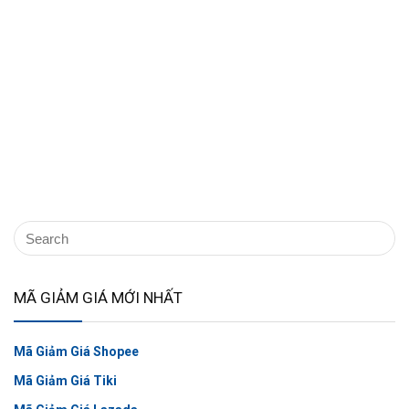
MÃ GIẢM GIÁ MỚI NHẤT
Mã Giảm Giá Shopee
Mã Giảm Giá Tiki