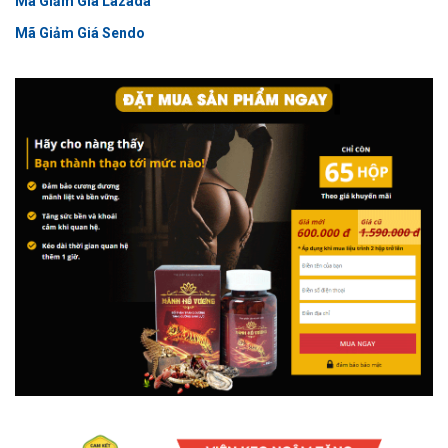
Mã Giảm Giá Lazada
Mã Giảm Giá Sendo