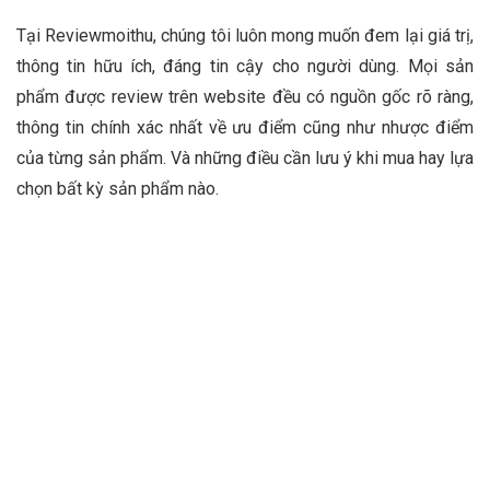
Tại Reviewmoithu, chúng tôi luôn mong muốn đem lại giá trị,
thông tin hữu ích, đáng tin cậy cho người dùng. Mọi sản
phẩm được review trên website đều có nguồn gốc rõ ràng,
thông tin chính xác nhất về ưu điểm cũng như nhược điểm
của từng sản phẩm. Và những điều cần lưu ý khi mua hay lựa
chọn bất kỳ sản phẩm nào.