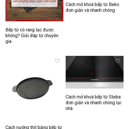
Cách mở khoá bếp từ Beko
đơn giản và nhanh chóng
Bếp từ có rang lạc được
không? Giải đáp từ chuyên
gia
Cách mở khoá bếp từ Steba
đơn giản và nhanh chóng tại
nhà
Cách nướng thịt bằng bếp từ