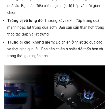
quá lâu. Bạn cần điều chỉnh lại nhiệt độ bếp và thời gian
chiên.
Trứng bị vỡ lòng đỏ:
Thường xảy ra khi đập trứng quá
mạnh hoặc lật trứng quá sớm. Bạn cần cẩn thận hơn trong
thao tác đập và lật trứng.
Trứng bị khô, không mềm:
Do chiên ở nhiệt độ quá cao
và thời gian quá lâu. Bạn nên chiên ở nhiệt độ thấp hơn và
trong thời gian ngắn hơn.