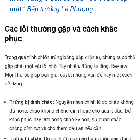
mắt.”
Bếp trưởng Lê Phương.
Các lỗi thường gặp và cách khắc
phục
Trong quá trình chiên trứng bằng bếp điện từ, chúng ta có thể
gặp phải một vài lỗi nhỏ. Tuy nhiên, đừng lo lắng, Review
Mọi Thứ sẽ giúp bạn giải quyết những vấn đề này một cách
dễ dàng:
Trứng bị dính chảo:
Nguyên nhân chính là do chảo không
đủ nóng, chảo không chống dính hoặc cho quá ít dầu. Để
khắc phục, hãy làm nóng chảo kỹ hơn, sử dụng chảo
chống dính tốt và cho thêm dầu ăn nếu cần.
Trứng bị cháy:
Do nhiệt độ quá cao hoặc thời gian chiên