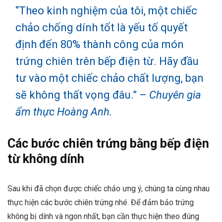
“Theo kinh nghiệm của tôi, một chiếc
chảo chống dính tốt là yếu tố quyết
định đến 80% thành công của món
trứng chiên trên bếp điện từ. Hãy đầu
tư vào một chiếc chảo chất lượng, bạn
sẽ không thất vọng đâu.” –
Chuyên gia
ẩm thực Hoàng Anh.
Các bước chiên trứng bằng bếp điện
từ không dính
Sau khi đã chọn được chiếc chảo ưng ý, chúng ta cùng nhau
thực hiện các bước chiên trứng nhé. Để đảm bảo trứng
không bị dính và ngon nhất, bạn cần thực hiện theo đúng