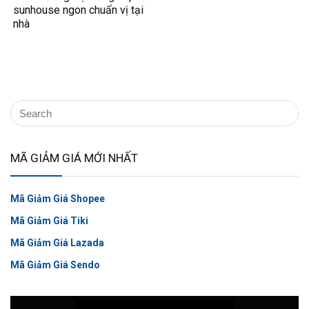
sunhouse ngon chuẩn vị tại
nhà
MÃ GIẢM GIÁ MỚI NHẤT
Mã Giảm Giá Shopee
Mã Giảm Giá Tiki
Mã Giảm Giá Lazada
Mã Giảm Giá Sendo