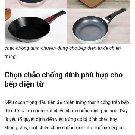
chao-chong-dinh-chuyen-dung-cho-bep-dien-tu-de-chien-
trung
Chọn chảo chống dính phù hợp cho
bếp điện từ
Điều quan trọng đầu tiên để chiên trứng thành công trên bếp
điện từ là lựa chọn một chiếc chảo chống dính phù hợp. Đây
là yếu tố quyết định đến việc trứng có bị dính chảo hay
không. Vậy, một chiếc chảo chống dính như thế nào là phù