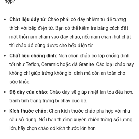
hợp?
Chất liệu đáy từ:
Chảo phải có đáy nhiễm từ để tương
thích với bếp điện từ. Bạn có thể kiểm tra bằng cách đặt
một thỏi nam châm vào đáy chảo, nếu nam châm hút chặt
thì chảo đó dùng được cho bếp điện từ.
Chất liệu chống dính:
Nên chọn chảo có lớp chống dính
tốt như Teflon, Ceramic hoặc đá Granite. Các loại chảo này
không chỉ giúp trứng không bị dính mà còn an toàn cho
sức khỏe.
Độ dày của chảo:
Chảo dày sẽ giúp nhiệt lan tỏa đều hơn,
tránh tình trạng trứng bị cháy cục bộ.
Kích thước chảo:
Chọn kích thước chảo phù hợp với nhu
cầu sử dụng. Nếu bạn thường xuyên chiên trứng số lượng
lớn, hãy chọn chảo có kích thước lớn hơn.