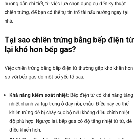
hướng dẫn chi tiết, từ việc lựa chọn dụng cụ đến kỹ thuật
chiên trứng, để bạn có thể tự tin trổ tài nấu nướng ngay tại
nhà.
Tại sao chiên trứng bằng bếp điện từ
lại khó hơn bếp gas?
Việc chiên trứng bằng bếp điện từ thường gặp khó khăn hơn
so với bếp gas do một số yếu tố sau:
Khả năng kiểm soát nhiệt:
Bếp điện từ có khả năng tăng
nhiệt nhanh và tập trung ở đáy nồi, chảo. Điều này có thể
khiến trứng dễ bị cháy cục bộ nếu không điều chỉnh nhiệt
độ phù hợp. Ngược lại, bếp gas có độ tăng nhiệt từ từ, dễ
điều khiển hơn.