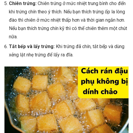
Chiên trứng:
Chiên trứng ở mức nhiệt trung bình cho đến
khi trứng chín theo ý thích. Nếu bạn thích trứng ốp la lòng
đào thì chiên ở mức nhiệt thấp hơn và thời gian ngắn hơn.
Nếu bạn thích trứng chín kỹ thì có thể chiên thêm một chút
nữa.
Tắt bếp và lấy trứng:
Khi trứng đã chín, tắt bếp và dùng
xẻng lật nhẹ trứng để lấy ra đĩa.