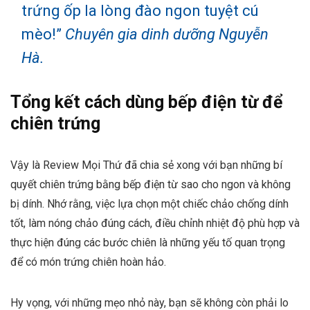
trứng ốp la lòng đào ngon tuyệt cú
mèo!”
Chuyên gia dinh dưỡng Nguyễn
Hà.
Tổng kết cách dùng bếp điện từ để
chiên trứng
Vậy là Review Mọi Thứ đã chia sẻ xong với bạn những bí
quyết chiên trứng bằng bếp điện từ sao cho ngon và không
bị dính. Nhớ rằng, việc lựa chọn một chiếc chảo chống dính
tốt, làm nóng chảo đúng cách, điều chỉnh nhiệt độ phù hợp và
thực hiện đúng các bước chiên là những yếu tố quan trọng
để có món trứng chiên hoàn hảo.
Hy vọng, với những mẹo nhỏ này, bạn sẽ không còn phải lo