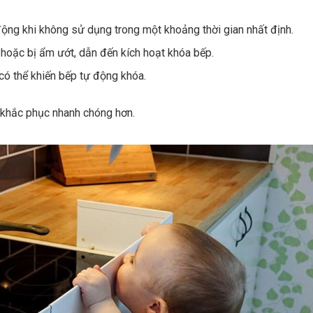
ng khi không sử dụng trong một khoảng thời gian nhất định.
 hoặc bị ẩm ướt, dẫn đến kích hoạt khóa bếp.
có thể khiến bếp tự động khóa.
h khắc phục nhanh chóng hơn.