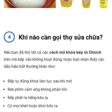
Khi nào cần gọi thợ sửa chữa?
Nếu bạn đã thử tất cả các
cách mở khóa bếp từ Elmich
trên mà bếp vẫn không hoạt động, hoặc bạn nhận thấy các
dấu hiệu bất thường khác như:
Bếp tự động khóa liên tục sau khi mở.
Bàn phím cảm ứng không phản hồi.
Bếp phát ra tiếng kêu lạ.
Có mùi khét hoặc khói bốc ra.