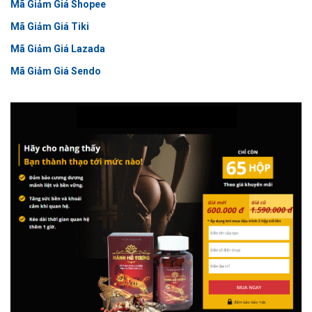
Mã Giảm Giá Shopee
Mã Giảm Giá Tiki
Mã Giảm Giá Lazada
Mã Giảm Giá Sendo