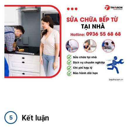
Kết luận