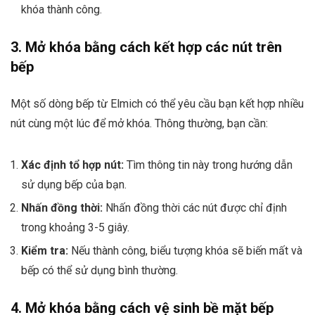
khóa thành công.
3. Mở khóa bằng cách kết hợp các nút trên
bếp
Một số dòng bếp từ Elmich có thể yêu cầu bạn kết hợp nhiều
nút cùng một lúc để mở khóa. Thông thường, bạn cần:
Xác định tổ hợp nút:
Tìm thông tin này trong hướng dẫn
sử dụng bếp của bạn.
Nhấn đồng thời:
Nhấn đồng thời các nút được chỉ định
trong khoảng 3-5 giây.
Kiểm tra:
Nếu thành công, biểu tượng khóa sẽ biến mất và
bếp có thể sử dụng bình thường.
4. Mở khóa bằng cách vệ sinh bề mặt bếp