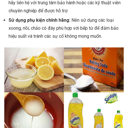
hãy liên hệ với trung tâm bảo hành hoặc các kỹ thuật viên
chuyên nghiệp để được hỗ trợ.
Sử dụng phụ kiện chính hãng:
Nên sử dụng các loại
xoong, nồi, chảo có đáy phù hợp với bếp từ để đảm bảo
hiệu suất và tránh các sự cố không mong muốn.