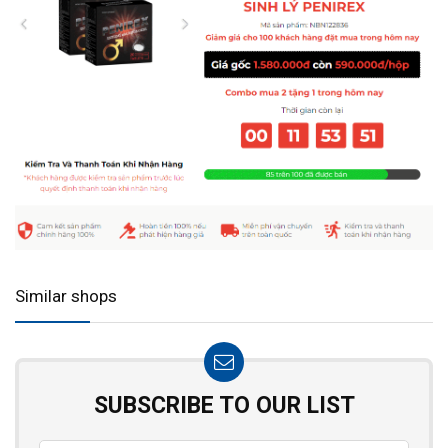
Similar shops
SUBSCRIBE TO OUR LIST