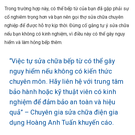
Trong trường hợp này, có thể bếp từ của bạn đã gặp phải sự
cố nghiêm trọng hơn và bạn nên gọi thợ sửa chữa chuyên
nghiệp để được hỗ trợ kịp thời. Đừng cố gắng tự ý sửa chữa
nếu bạn không có kinh nghiệm, vì điều này có thể gây nguy
hiểm và làm hỏng bếp thêm.
“Việc tự sửa chữa bếp từ có thể gây
nguy hiểm nếu không có kiến thức
chuyên môn. Hãy liên hệ với trung tâm
bảo hành hoặc kỹ thuật viên có kinh
nghiệm để đảm bảo an toàn và hiệu
quả” – Chuyên gia sửa chữa điện gia
dụng Hoàng Anh Tuấn khuyến cáo.