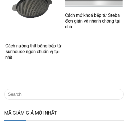
Cách mở khoá bếp từ Steba
đơn giản và nhanh chóng tại
nhà
Cách nướng thịt bằng bếp từ
sunhouse ngon chuẩn vị tại
nhà
MÃ GIẢM GIÁ MỚI NHẤT