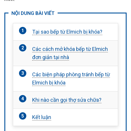
NỘI DUNG BÀI VIẾT
Tại sao bếp từ Elmich bị khóa?
Các cách mở khóa bếp từ Elmich
đơn giản tại nhà
Các biện pháp phòng tránh bếp từ
Elmich bị khóa
Khi nào cần gọi thợ sửa chữa?
Kết luận