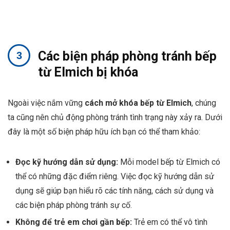
Các biện pháp phòng tránh bếp
từ Elmich bị khóa
Ngoài việc nắm vững
cách mở khóa bếp từ Elmich
, chúng
ta cũng nên chủ động phòng tránh tình trạng này xảy ra. Dưới
đây là một số biện pháp hữu ích bạn có thể tham khảo:
Đọc kỹ hướng dẫn sử dụng:
Mỗi model bếp từ Elmich có
thể có những đặc điểm riêng. Việc đọc kỹ hướng dẫn sử
dụng sẽ giúp bạn hiểu rõ các tính năng, cách sử dụng và
các biện pháp phòng tránh sự cố.
Không để trẻ em chơi gần bếp:
Trẻ em có thể vô tình