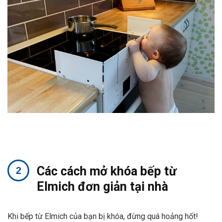
Các cách mở khóa bếp từ
Elmich đơn giản tại nhà
Khi bếp từ Elmich của bạn bị khóa, đừng quá hoảng hốt!