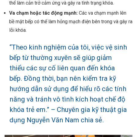
thể làm cản trở cảm ứng và gây ra tình trạng khóa.
Va chạm hoặc tác động mạnh:
Các va chạm mạnh lên
bề mặt bếp có thể làm hỏng mạch điện bên trong và gây ra
lỗi khóa.
“Theo kinh nghiệm của tôi, việc vệ sinh
bếp từ thường xuyên sẽ giúp giảm
thiểu các sự cố liên quan đến khóa
bếp. Đồng thời, bạn nên kiểm tra kỹ
hướng dẫn sử dụng để hiểu rõ các tính
năng và tránh vô tình kích hoạt chế độ
khóa trẻ em.” – Chuyên gia kỹ thuật gia
dụng Nguyễn Văn Nam chia sẻ.