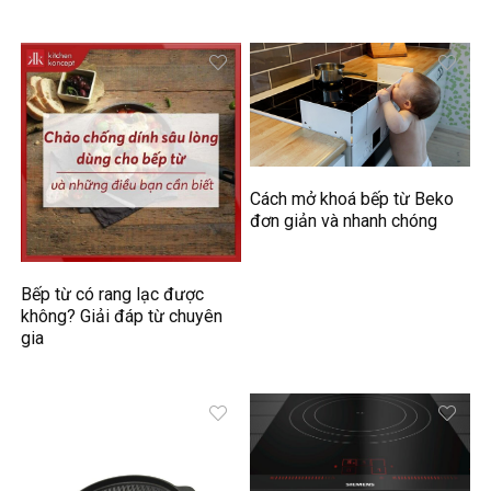
Cách mở khoá bếp từ Beko
đơn giản và nhanh chóng
Bếp từ có rang lạc được
không? Giải đáp từ chuyên
gia