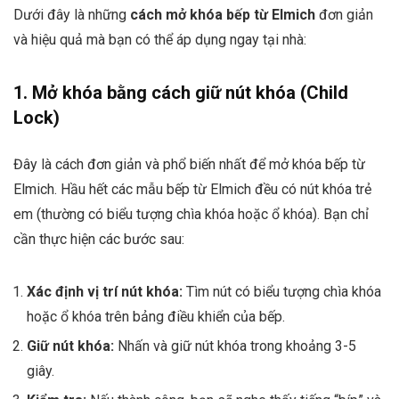
Dưới đây là những
cách mở khóa bếp từ Elmich
đơn giản
và hiệu quả mà bạn có thể áp dụng ngay tại nhà:
1. Mở khóa bằng cách giữ nút khóa (Child
Lock)
Đây là cách đơn giản và phổ biến nhất để mở khóa bếp từ
Elmich. Hầu hết các mẫu bếp từ Elmich đều có nút khóa trẻ
em (thường có biểu tượng chìa khóa hoặc ổ khóa). Bạn chỉ
cần thực hiện các bước sau:
Xác định vị trí nút khóa:
Tìm nút có biểu tượng chìa khóa
hoặc ổ khóa trên bảng điều khiển của bếp.
Giữ nút khóa:
Nhấn và giữ nút khóa trong khoảng 3-5
giây.