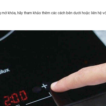
 mở khóa, hãy tham khảo thêm các cách bên dưới hoặc liên hệ vớ