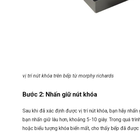
vị trí nút khóa trên bếp từ morphy richards
Bước 2: Nhấn giữ nút khóa
Sau khi đã xác định được vị trí nút khóa, bạn hãy nhấn
bạn nhấn giữ lâu hơn, khoảng 5-10 giây. Trong quá trìn
hoặc biểu tượng khóa biến mất, cho thấy bếp đã được