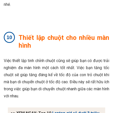
nhé.
Thiết lập chuột cho nhiều màn
hình
Việc thiết lập tinh chỉnh chuột cũng sẽ giúp bạn có được trải
nghiệm đa màn hình một cách tốt nhất. Việc bạn tăng tốc
chuột sẽ giúp tăng đáng kể về tốc độ của con trỏ chuột khi
mà bạn di chuyển chuột ở tốc độ cao. Điều này sẽ rất hữu ích
trong việc giúp bạn di chuyển chuột nhanh giữa các màn hình
với nhau.