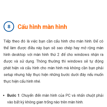
Cấu hình màn hình
Tiếp theo đó là việc bạn cần cấu hình cho màn hình. Để có
thể làm được điều này bạn sẽ sao chép hay mở rộng màn
hình desktop với màn hình thứ 2 để cho windows nhận ra
được và sử dụng. Thông thường thì windows sẽ tự động
phát hiện và cấu hình cho màn hình mà không cần bạn phải
setup nhưng hãy thực hiện những bước dưới đây nếu muốn
thực hiện cấu hình nhé.
Bước 1
: Chuyến đến màn hình của PC và nhấn chuột phải
vào bất kỳ không gian trống nào trên màn hình.