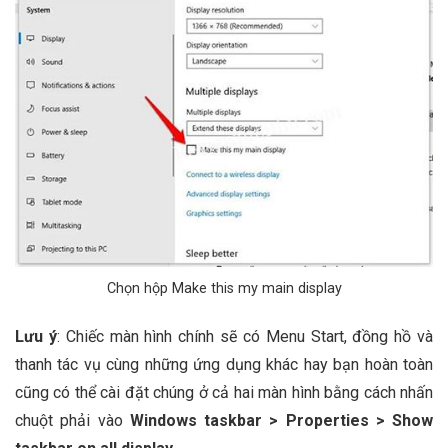
Chọn hộp Make this my main display
Lưu ý
:
Chiếc màn hình chính sẽ có Menu Start, đồng hồ và
thanh tác vụ cùng những ứng dụng khác hay bạn hoàn toàn
cũng có thể cài đặt chúng ở cả hai màn hình bằng cách nhấn
chuột phải vào
Windows taskbar > Properties > Show