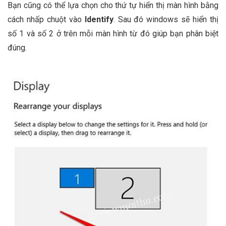
Bạn cũng có thể lựa chọn cho thứ tự hiển thị màn hình bằng
cách nhấp chuột vào
Identify
. Sau đó windows sẽ hiển thị
số 1 và số 2 ở trên mỗi màn hình từ đó giúp bạn phân biệt
đúng.