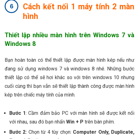
Cách kết nối 1 máy tính 2 màn
hình
Thiết lập nhiều màn hình trên Windows 7 và
Windows 8
Bạn hoàn toàn có thể thiết lập được màn hình kép nếu như
đang sử dụng windows 7 và windows 8 nhé. Những bước
thiết lập có thể sẽ hơi khác so với trên windows 10 nhưng
cuối cùng thì bạn vẫn sẽ thiết lập thành công được màn hình
kép trên chiếc máy tính của mình.
Bước 1
: Cầm đảm bảo PC với màn hình sẽ được kết nối
với nhau, sau đó bạn nhấn
Win + P
trên bàn phím.
Bước 2
:
Chọn từ 4 tùy chọn:
Computer Only, Duplicate,