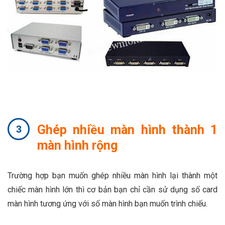
Ghép nhiều màn hình thành 1
màn hình rộng
Trường hợp bạn muốn ghép nhiều màn hình lại thành một
chiếc màn hình lớn thì cơ bản bạn chỉ cần sử dụng số card
màn hình tương ứng với số màn hình bạn muốn trình chiếu.