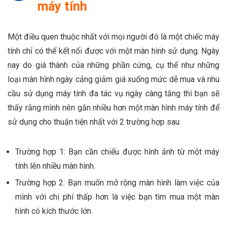
máy tính
Một điều quen thuộc nhất với mọi người đó là một chiếc máy
tính chỉ có thể kết nối được với một màn hình sử dụng. Ngày
nay do giá thành của những phần cứng, cụ thể như những
loại màn hình ngày cảng giảm giá xuống mức dễ mua và nhu
cầu sử dụng máy tính đa tác vụ ngày càng tăng thì bạn sẽ
thấy rằng mình nên gắn nhiều hơn một màn hình máy tính để
sử dụng cho thuận tiện nhất với 2 trường hợp sau:
Trường hợp 1: Bạn cần chiểu được hình ảnh từ một máy
tính lên nhiều màn hình.
Trường hợp 2: Bạn muốn mở rộng màn hình làm việc của
mình với chi phí thấp hơn là việc bạn tìm mua một màn
hình có kích thước lớn.