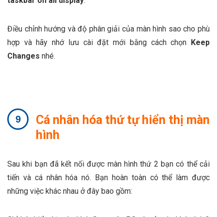
taskbar on all display
.
Điều chỉnh hướng và độ phân giải của màn hình sao cho phù
hợp và hãy nhớ lưu cài đặt mới bằng cách chọn
Keep
Changes
nhé.
Cá nhân hóa thứ tự hiển thị màn
hình
Sau khi bạn đã kết nối được màn hình thứ 2 bạn có thể cải
tiến và cá nhân hóa nó. Bạn hoàn toàn có thể làm được
những việc khác nhau ở đây bao gồm: