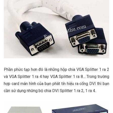
Phần phức tạp hơn đó là những hộp chia VGA Splitter 1 ra 2
và VGA Splitter 1 ra 4 hay VGA Splitter 1 ra 8… Trong trường
hợp card màn hình của bạn phát tín hiệu ra cổng DVI thì bạn
cần sử dụng những bộ chia DVI Splitter 1 ra 2, 1 ra 4.