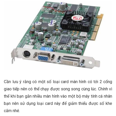
Cần lưu ý rằng có một số loại card màn hình có tới 2 cổng
giao tiếp nên có thể chạy được song song cùng lúc. Chính vì
thế khi bạn gắn nhiều màn hình vào một bộ máy tính cá nhân
bạn nên sử dụng loại card này để giảm thiểu được số khe
cắm nhé.