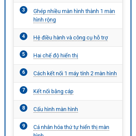
Ghép nhiều màn hình thành 1 màn
hình rộng
Hệ điều hành và công cụ hỗ trợ
Hai chế độ hiển thị
Cách kết nối 1 máy tính 2 màn hình
Kết nối bằng cáp
Cấu hình màn hình
Cá nhân hóa thứ tự hiển thị màn
hình