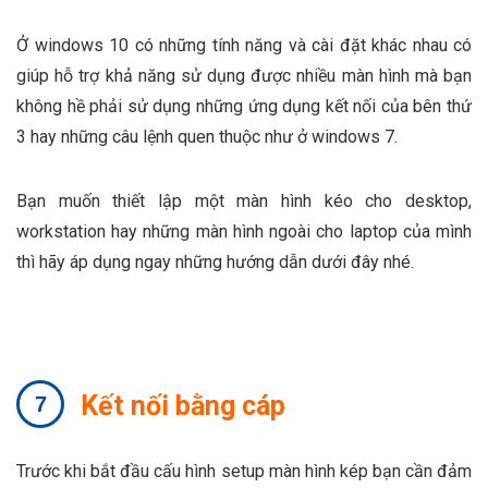
Ở windows 10 có những tính năng và cài đặt khác nhau có
giúp hỗ trợ khả năng sử dụng được nhiều màn hình mà bạn
không hề phải sử dụng những ứng dụng kết nối của bên thứ
3 hay những câu lệnh quen thuộc như ở windows 7.
Bạn muốn thiết lập một màn hình kéo cho desktop,
workstation hay những màn hình ngoài cho laptop của mình
thì hãy áp dụng ngay những hướng dẫn dưới đây nhé.
Kết nối bằng cáp
Trước khi bắt đầu cấu hình setup màn hình kép bạn cần đảm