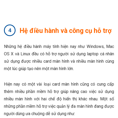
Hệ điều hành và công cụ hỗ trợ
Những hệ điều hành máy tính hiện nay như Windows, Mac
OS X và Linux đều có hỗ trợ người sử dụng laptop cá nhân
sử dụng được nhiều card màn hình và nhiều màn hình cùng
một lúc giúp tạo nên một màn hình lớn.
Hiện nay có một vài loại card màn hình cũng có cung cấp
thêm nhiều phần mềm hỗ trợ giúp nâng cao việc sử dụng
nhiều màn hình với hai chế độ hiển thị khác nhau. Một số
những phần mềm hỗ trợ việc quản lý đa màn hình đang được
người dùng ưa chuộng dễ sử dụng như: