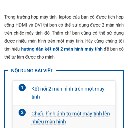
Trong trường hợp máy tính, laptop của bạn có được tích hợp
cổng HDMI và DVI thì bạn có thể sử dụng được 2 màn hình
trên chiếc máy tính đó. Thậm chí bạn cũng có thể sử dụng
được nhiều màn hình trên một máy tính. Hãy cùng chúng tôi
tìm hiểu
hướng dẫn kết nối 2 màn hình máy tính
để bạn có
thể tự làm được cho mình.
NỘI DUNG BÀI VIẾT
Kết nối 2 màn hình trên một máy
tính
Chiếu hình ảnh từ một máy tính lên
nhiều màn hình