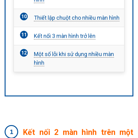
Thiết lập chuột cho nhiều màn hình
Kết nối 3 màn hình trở lên
Một số lỗi khi sử dụng nhiều màn
hình
Kết nối 2 màn hình trên một