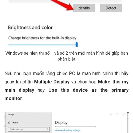
Windows sẽ hiển thị số 1 và số 2 trên mỗi màn hình để giúp bạn
phân biệt
Nếu như bạn muốn rằng chiếc PC là màn hình chính thì hãy
quay lại phần
Multiple Display
và chọn hộp
Make this my
main display
hay
Use this device as the primary
monitor
.