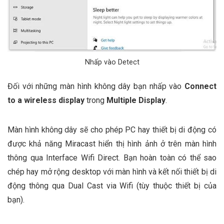
Nhấp vào Detect
Đối với những màn hình không dây bạn nhấp vào
Connect
to a wireless display
trong
Multiple Display
.
Màn hình không dây sẽ cho phép PC hay thiết bị di động có
được khả năng Miracast hiển thị hình ảnh ở trên màn hình
thông qua Interface Wifi Direct. Bạn hoàn toàn có thể sao
chép hay mở rộng desktop với màn hình và kết nối thiết bị di
động thông qua Dual Cast via Wifi (tùy thuộc thiết bị của
bạn).