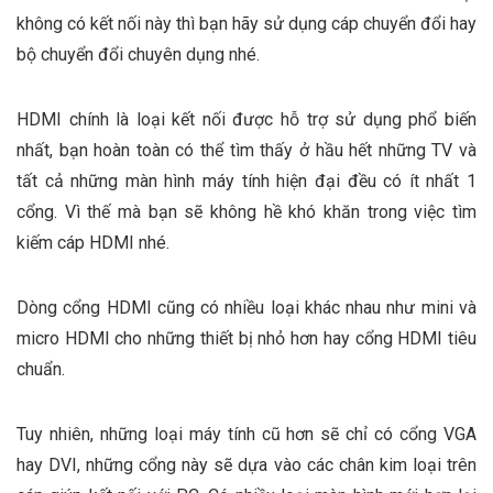
không có kết nối này thì bạn hãy sử dụng cáp chuyển đổi hay
bộ chuyển đổi chuyên dụng nhé.
HDMI chính là loại kết nối được hỗ trợ sử dụng phổ biến
nhất, bạn hoàn toàn có thể tìm thấy ở hầu hết những TV và
tất cả những màn hình máy tính hiện đại đều có ít nhất 1
cổng. Vì thế mà bạn sẽ không hề khó khăn trong việc tìm
kiếm cáp HDMI nhé.
Dòng cổng HDMI cũng có nhiều loại khác nhau như mini và
micro HDMI cho những thiết bị nhỏ hơn hay cổng HDMI tiêu
chuẩn.
Tuy nhiên, những loại máy tính cũ hơn sẽ chỉ có cổng VGA
hay DVI, những cổng này sẽ dựa vào các chân kim loại trên