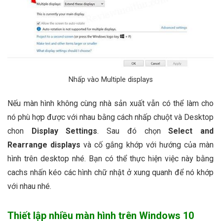
Nhấp vào Multiple displays
Nếu màn hình không cùng nhà sản xuất vẫn có thể làm cho
nó phù hợp được với nhau bằng cách nhấp chuột và Desktop
chon
Display Settings
. Sau đó chọn
Select and
Rearrange displays
và cố gắng khớp với hướng của màn
hình trên desktop nhé. Bạn có thể thực hiện việc này bằng
cachs nhấn kéo các hình chữ nhật ở xung quanh để nó khớp
với nhau nhé.
Thiết lập nhiều màn hình trên Windows 10