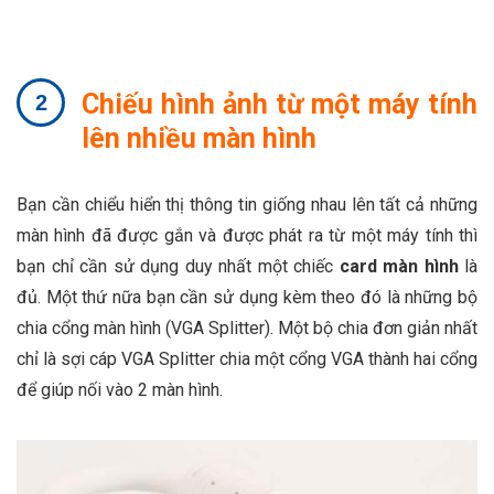
Chiếu hình ảnh từ một máy tính
lên nhiều màn hình
Bạn cần chiểu hiển thị thông tin giống nhau lên tất cả những
màn hình đã được gắn và được phát ra từ một máy tính thì
bạn chỉ cần sử dụng duy nhất một chiếc
card màn hình
là
đủ. Một thứ nữa bạn cần sử dụng kèm theo đó là những bộ
chia cổng màn hình (VGA Splitter). Một bộ chia đơn giản nhất
chỉ là sợi cáp VGA Splitter chia một cổng VGA thành hai cổng
để giúp nối vào 2 màn hình.