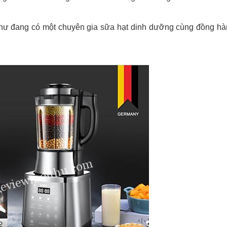
như đang có một chuyên gia sữa hạt dinh dưỡng cùng đồng h