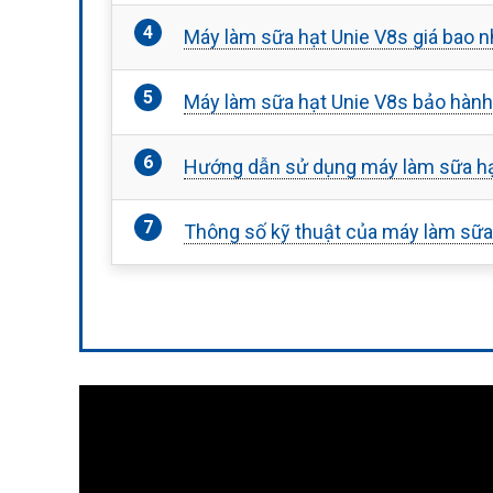
Máy làm sữa hạt Unie V8s giá bao 
Máy làm sữa hạt Unie V8s bảo hành
Hướng dẫn sử dụng máy làm sữa hạ
Thông số kỹ thuật của máy làm sữa