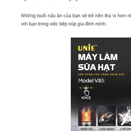
Những buổi nấu ăn của bạn sẽ trở nên thú vị hơn 
với bạn trong việc bếp núp gia đình mình.