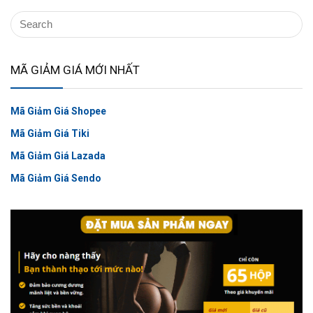
MÃ GIẢM GIÁ MỚI NHẤT
Mã Giảm Giá Shopee
Mã Giảm Giá Tiki
Mã Giảm Giá Lazada
Mã Giảm Giá Sendo