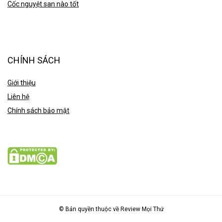
Cốc nguyệt san nào tốt
CHÍNH SÁCH
Giới thiệu
Liên hệ
Chính sách bảo mật
© Bản quyền thuộc về Review Mọi Thứ