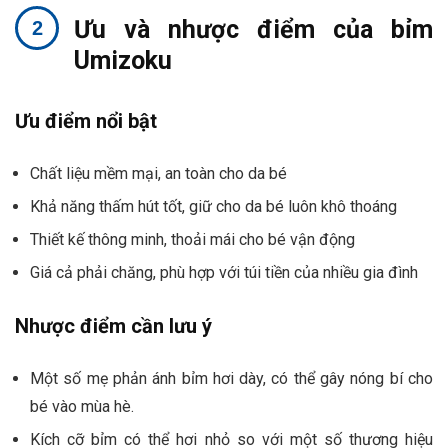
Ưu và nhược điểm của bỉm
Umizoku
Ưu điểm nổi bật
Chất liệu mềm mại, an toàn cho da bé
Khả năng thấm hút tốt, giữ cho da bé luôn khô thoáng
Thiết kế thông minh, thoải mái cho bé vận động
Giá cả phải chăng, phù hợp với túi tiền của nhiều gia đình
Nhược điểm cần lưu ý
Một số mẹ phản ánh bỉm hơi dày, có thể gây nóng bí cho
bé vào mùa hè.
Kích cỡ bỉm có thể hơi nhỏ so với một số thương hiệu