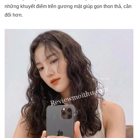
những khuyết điểm trên gương mặt giúp gọn thon thả, cân
đối hơn.