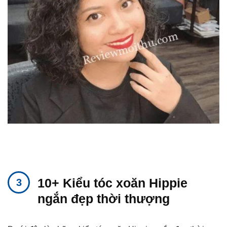
10+ Kiểu tóc xoăn Hippie
ngắn đẹp thời thượng