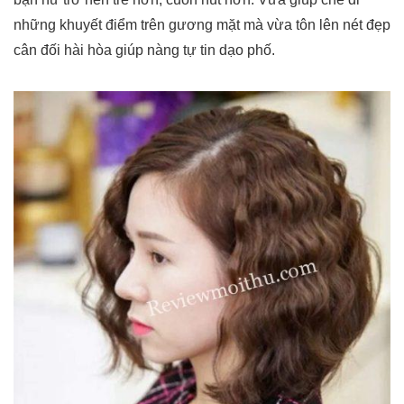
những khuyết điểm trên gương mặt mà vừa tôn lên nét đẹp
cân đối hài hòa giúp nàng tự tin dạo phố.