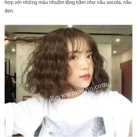
hợp với những màu nhuộm tông trầm như nâu socola, nâu
đen.