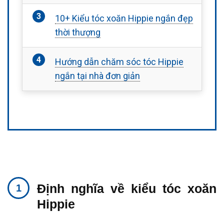
10+ Kiểu tóc xoăn Hippie ngắn đẹp
thời thượng
Hướng dẫn chăm sóc tóc Hippie
ngắn tại nhà đơn giản
Định nghĩa về kiểu tóc xoăn
Hippie