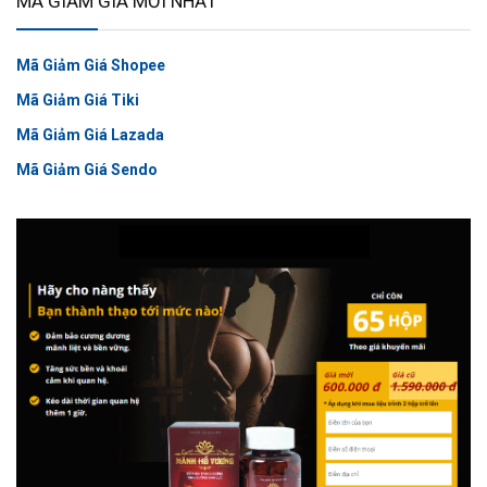
MÃ GIẢM GIÁ MỚI NHẤT
Mã Giảm Giá Shopee
Mã Giảm Giá Tiki
Mã Giảm Giá Lazada
Mã Giảm Giá Sendo