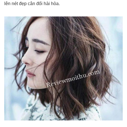
lên nét đẹp cân đối hài hòa.