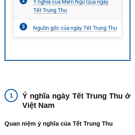
Ý nghĩa của Mâm Ngũ Quả ngày
Tết Trung Thu
Nguồn gốc của ngày Tết Trung Thu
Ý nghĩa ngày Tết Trung Thu ở
Việt Nam
Quan niệm ý nghĩa của Tết Trung Thu