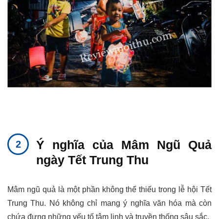
Ý nghĩa của Mâm Ngũ Quả
ngày Tết Trung Thu
Mâm ngũ quả là một phần không thể thiếu trong lễ hội Tết
Trung Thu. Nó không chỉ mang ý nghĩa văn hóa mà còn
chứa đựng những yếu tố tâm linh và truyền thống sâu sắc.