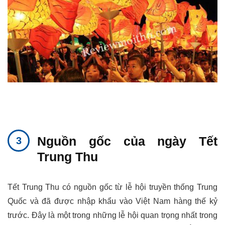
Nguồn gốc của ngày Tết
Trung Thu
Tết Trung Thu có nguồn gốc từ lễ hội truyền thống Trung
Quốc và đã được nhập khẩu vào Việt Nam hàng thế kỷ
trước. Đây là một trong những lễ hội quan trọng nhất trong