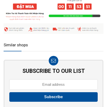
Similar shops
SUBSCRIBE TO OUR LIST