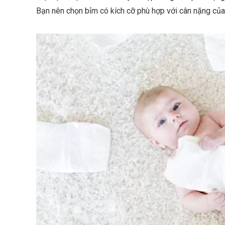
Bạn nên chọn bỉm có kích cỡ phù hợp với cân nặng của