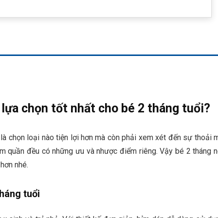
 lựa chọn tốt nhất cho bé 2 tháng tuổi?
là chọn loại nào tiện lợi hơn mà còn phải xem xét đến sự thoải 
ỉm quần đều có những ưu và nhược điểm riêng. Vậy bé 2 tháng 
 hơn nhé.
háng tuổi