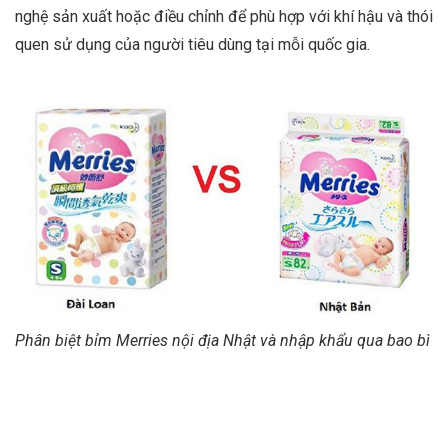
nghệ sản xuất hoặc điều chỉnh để phù hợp với khí hậu và thói
quen sử dụng của người tiêu dùng tại mỗi quốc gia.
Phân biệt bỉm Merries nội địa Nhật và nhập khẩu qua bao bì