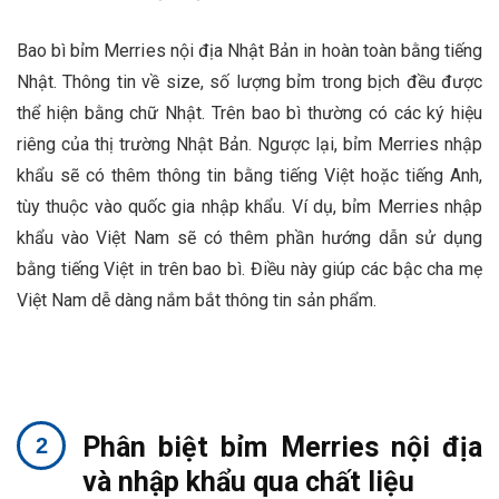
Bao bì bỉm Merries nội địa Nhật Bản in hoàn toàn bằng tiếng
Nhật. Thông tin về size, số lượng bỉm trong bịch đều được
thể hiện bằng chữ Nhật. Trên bao bì thường có các ký hiệu
riêng của thị trường Nhật Bản. Ngược lại, bỉm Merries nhập
khẩu sẽ có thêm thông tin bằng tiếng Việt hoặc tiếng Anh,
tùy thuộc vào quốc gia nhập khẩu. Ví dụ, bỉm Merries nhập
khẩu vào Việt Nam sẽ có thêm phần hướng dẫn sử dụng
bằng tiếng Việt in trên bao bì. Điều này giúp các bậc cha mẹ
Việt Nam dễ dàng nắm bắt thông tin sản phẩm.
Phân biệt bỉm Merries nội địa
và nhập khẩu qua chất liệu