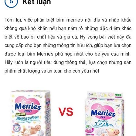
Kết luận
Tóm lại, việc phân biệt bỉm merries nội địa và nhập khẩu
không quá khó khăn nếu bạn nắm rõ những đặc điểm khác
biệt về bao bì, chất liệu và giá cả. Hy vọng bài viết này đã
cung cấp cho bạn những thông tin hữu ích, giúp bạn lựa chọn
được loại bỉm Merries phù hợp nhất cho bé yêu của mình.
Hãy luôn là người tiêu dùng thông thái, lựa chọn những sản
phẩm chất lượng và an toàn cho con yêu nhé!