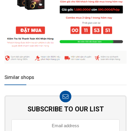
Similar shops
SUBSCRIBE TO OUR LIST