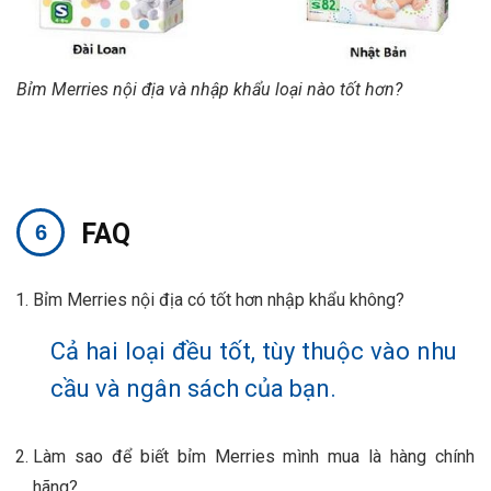
Bỉm Merries nội địa và nhập khẩu loại nào tốt hơn?
FAQ
Bỉm Merries nội địa có tốt hơn nhập khẩu không?
Cả hai loại đều tốt, tùy thuộc vào nhu
cầu và ngân sách của bạn.
Làm sao để biết bỉm Merries mình mua là hàng chính
hãng?