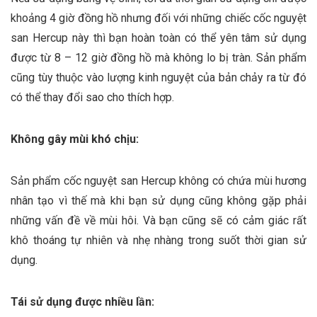
khoảng 4 giờ đồng hồ nhưng đối với những chiếc cốc nguyệt
san Hercup này thì bạn hoàn toàn có thể yên tâm sử dụng
được từ 8 – 12 giờ đồng hồ mà không lo bị tràn. Sản phẩm
cũng tùy thuộc vào lượng kinh nguyệt của bản chảy ra từ đó
có thể thay đổi sao cho thích hợp.
Không gây mùi khó chịu:
Sản phẩm cốc nguyệt san Hercup không có chứa mùi hương
nhân tạo vì thế mà khi bạn sử dụng cũng không gặp phải
những vấn đề về mùi hôi. Và bạn cũng sẽ có cảm giác rất
khô thoáng tự nhiên và nhẹ nhàng trong suốt thời gian sử
dụng.
Tái sử dụng được nhiều lần: