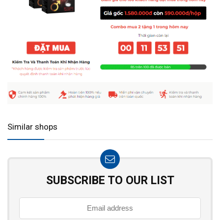
Similar shops
SUBSCRIBE TO OUR LIST