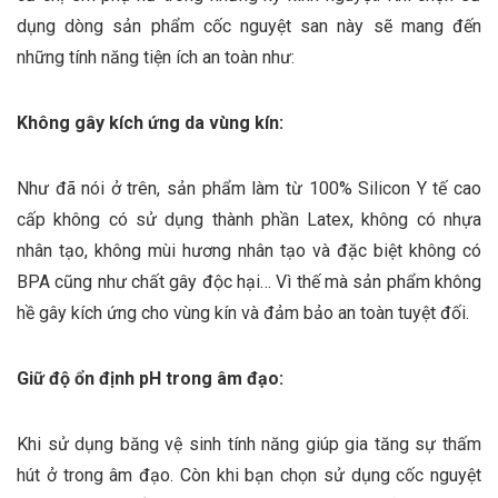
dụng dòng sản phẩm cốc nguyệt san này sẽ mang đến
những tính năng tiện ích an toàn như:
Không gây kích ứng da vùng kín:
Như đã nói ở trên, sản phẩm làm từ 100% Silicon Y tế cao
cấp không có sử dụng thành phần Latex, không có nhựa
nhân tạo, không mùi hương nhân tạo và đặc biệt không có
BPA cũng như chất gây độc hại… Vì thế mà sản phẩm không
hề gây kích ứng cho vùng kín và đảm bảo an toàn tuyệt đối.
Giữ độ ổn định pH trong âm đạo:
Khi sử dụng băng vệ sinh tính năng giúp gia tăng sự thấm
hút ở trong âm đạo. Còn khi bạn chọn sử dụng cốc nguyệt