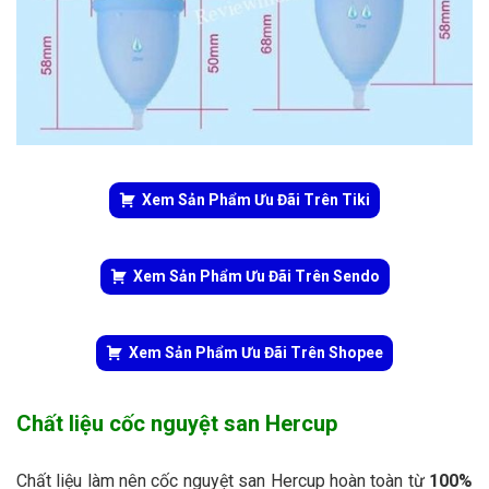
Xem Sản Phẩm Ưu Đãi Trên Tiki
Xem Sản Phẩm Ưu Đãi Trên Sendo
Xem Sản Phẩm Ưu Đãi Trên Shopee
Chất liệu cốc nguyệt san Hercup
Chất liệu làm nên cốc nguyệt san Hercup hoàn toàn từ
100%