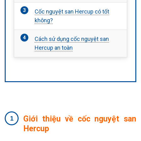
Cốc nguyệt san Hercup có tốt
không?
Cách sử dụng cốc nguyệt san
Hercup an toàn
Giới thiệu về cốc nguyệt san
Hercup