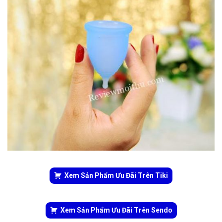
Xem Sản Phẩm Ưu Đãi Trên Tiki
Xem Sản Phẩm Ưu Đãi Trên Sendo