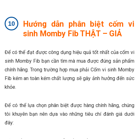
Hướng dẫn phân biệt cốm vi
sinh Momby Fib THẬT – GIẢ
Để có thể đạt được công dụng hiệu quả tốt nhất của cốm vi
sinh Momby Fib bạn cần tìm mà mua được đúng sản phẩm
chính hãng. Trong trường hợp mua phải Cốm vi sinh Momby
Fib kém an toàn kém chất lượng sẽ gây ảnh hưởng đến sức
khỏe.
Để có thể lựa chọn phân biệt được hàng chính hãng, chúng
tôi khuyên bạn nên dựa vào những tiêu chí đánh giá dưới
đây: