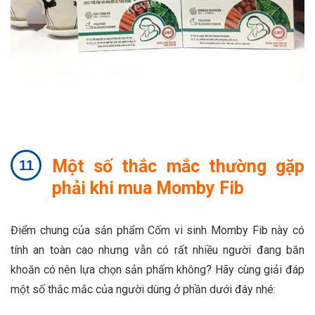
Một số thắc mắc thường gặp
phải khi mua Momby Fib
Điểm chung của sản phẩm Cốm vi sinh Momby Fib này có
tính an toàn cao nhưng vẫn có rất nhiều người đang băn
khoăn có nên lựa chọn sản phẩm không? Hãy cùng giải đáp
một số thắc mắc của người dùng ở phần dưới đây nhé: