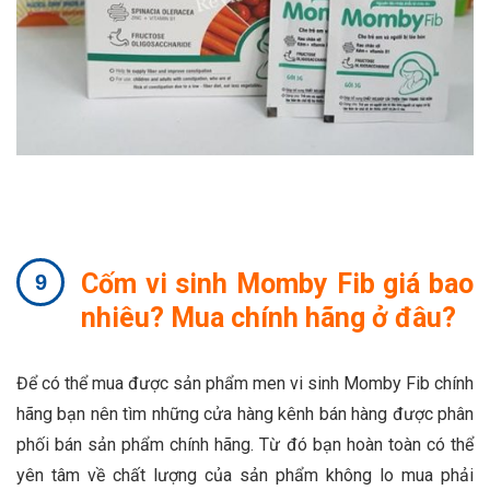
Cốm vi sinh Momby Fib giá bao
nhiêu? Mua chính hãng ở đâu?
Để có thể mua được sản phẩm men vi sinh Momby Fib chính
hãng bạn nên tìm những cửa hàng kênh bán hàng được phân
phối bán sản phẩm chính hãng. Từ đó bạn hoàn toàn có thể
yên tâm về chất lượng của sản phẩm không lo mua phải