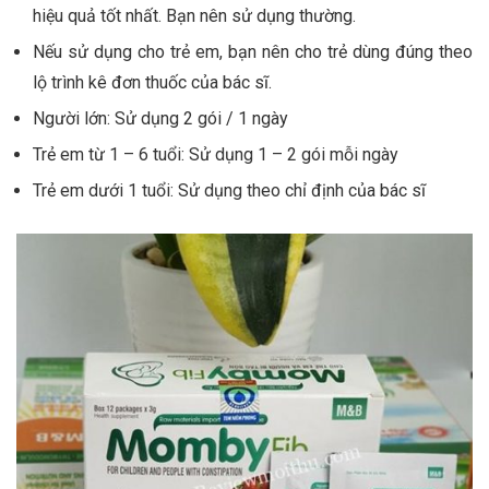
hiệu quả tốt nhất. Bạn nên sử dụng thường.
Nếu sử dụng cho trẻ em, bạn nên cho trẻ dùng đúng theo
lộ trình kê đơn thuốc của bác sĩ.
Người lớn: Sử dụng 2 gói / 1 ngày
Trẻ em từ 1 – 6 tuổi: Sử dụng 1 – 2 gói mỗi ngày
Trẻ em dưới 1 tuổi: Sử dụng theo chỉ định của bác sĩ