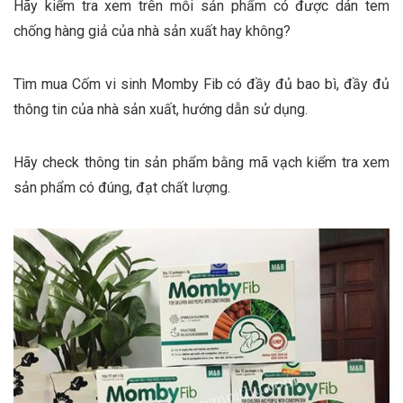
Hãy kiểm tra xem trên mỗi sản phẩm có được dán tem
chống hàng giả của nhà sản xuất hay không?
Tìm mua Cốm vi sinh Momby Fib có đầy đủ bao bì, đầy đủ
thông tin của nhà sản xuất, hướng dẫn sử dụng.
Hãy check thông tin sản phẩm bằng mã vạch kiểm tra xem
sản phẩm có đúng, đạt chất lượng.