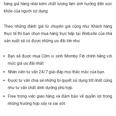
hàng giả hàng nhái kém chất lượng làm ảnh hưởng đến sức
khỏe của người sử dụng.
Theo những đánh giá từ chuyên giá cũng như Khách hàng
thực tế thì bạn chọn mua hàng trực tiếp tại Website của nhà
sản xuất sẽ có được những ưu đãi lớn như:
Bạn sẽ được mua Cốm vi sinh Momby Fib chính hãng với
mức giá ưu đãi nhất.
Nhân viên tư vấn 24/7 giải đáp mọi thắc mắc của bạn.
Được tư vấn chia sẻ những bí quyết sử dụng tốt nhất cũng
như tư vấn chất dinh dưỡng phù hợp.
Free trong việc giao hàng và đảm bảo về quyền lợi trong
những trường hợp xảy ra sai sót.