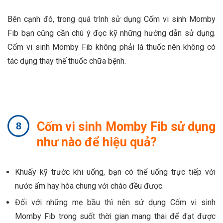
Bên cạnh đó, trong quá trình sử dụng Cốm vi sinh Momby
Fib bạn cũng cần chú ý đọc kỹ những hướng dẫn sử dụng.
Cốm vi sinh Momby Fib không phải là thuốc nên không có
tác dụng thay thế thuốc chữa bệnh.
Cốm vi sinh Momby Fib sử dụng
như nào để hiệu quả?
Khuấy kỹ trước khi uống, bạn có thể uống trực tiếp với
nước ấm hay hòa chung với cháo đều được.
Đối với những mẹ bầu thì nên sử dụng Cốm vi sinh
Momby Fib trong suốt thời gian mang thai để đạt được