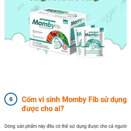
Cốm vi sinh Momby Fib sử dụng
được cho ai?
Dòng sản phẩm này đều có thể sử dụng được cho cả người