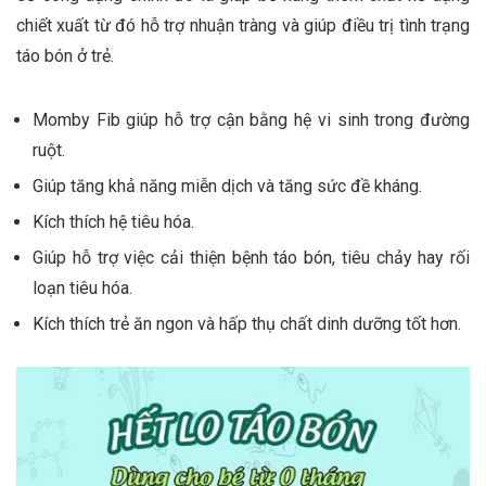
chiết xuất từ đó hỗ trợ nhuận tràng và giúp điều trị tình trạng
táo bón ở trẻ.
Momby Fib giúp hỗ trợ cận bằng hệ vi sinh trong đường
ruột.
Giúp tăng khả năng miễn dịch và tăng sức đề kháng.
Kích thích hệ tiêu hóa.
Giúp hỗ trợ việc cải thiện bệnh táo bón, tiêu chảy hay rối
loạn tiêu hóa.
Kích thích trẻ ăn ngon và hấp thụ chất dinh dưỡng tốt hơn.