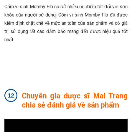
Cốm vi sinh Momby Fib có rất nhiều ưu điểm tốt đối với sức
khỏe của người sử dụng, Cốm vi sinh Momby Fib đã được
kiểm định chặt chẽ về mức an toàn của sản phẩm và có giá
trị sử dụng rất cao đảm bảo mang đến được hiệu quả tốt
nhất.
Chuyên gia dược sĩ Mai Trang
chia sẻ đánh giá về sản phẩm