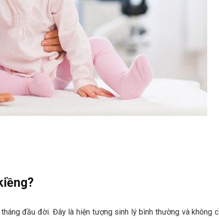
 kiềng?
 tháng đầu đời. Đây là hiện tượng sinh lý bình thường và không 