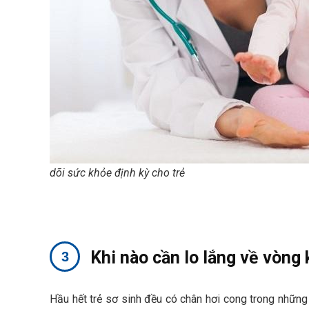
dõi sức khỏe định kỳ cho trẻ
Khi nào cần lo lắng về vòng
Hầu hết trẻ sơ sinh đều có chân hơi cong trong những