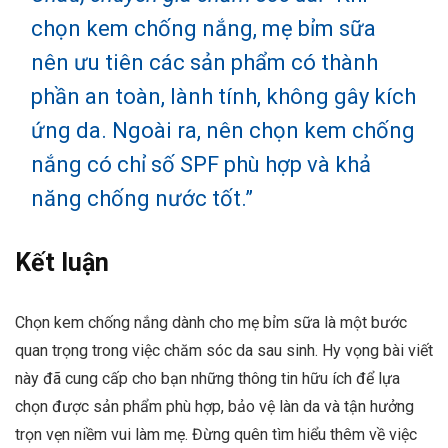
chọn kem chống nắng, mẹ bỉm sữa
nên ưu tiên các sản phẩm có thành
phần an toàn, lành tính, không gây kích
ứng da. Ngoài ra, nên chọn kem chống
nắng có chỉ số SPF phù hợp và khả
năng chống nước tốt.”
Kết luận
Chọn kem chống nắng dành cho mẹ bỉm sữa là một bước
quan trọng trong việc chăm sóc da sau sinh. Hy vọng bài viết
này đã cung cấp cho bạn những thông tin hữu ích để lựa
chọn được sản phẩm phù hợp, bảo vệ làn da và tận hưởng
trọn vẹn niềm vui làm mẹ. Đừng quên tìm hiểu thêm về việc