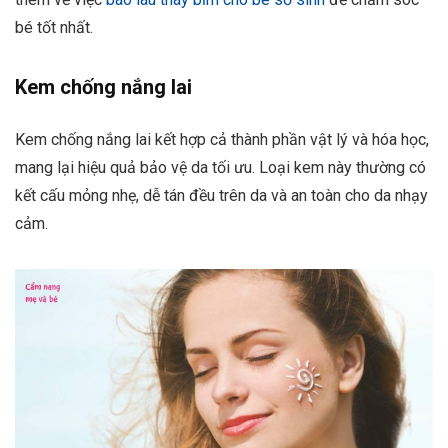
bé tốt nhất.
Kem chống nắng lai
Kem chống nắng lai kết hợp cả thành phần vật lý và hóa học,
mang lại hiệu quả bảo vệ da tối ưu. Loại kem này thường có
kết cấu mỏng nhẹ, dễ tán đều trên da và an toàn cho da nhạy
cảm.