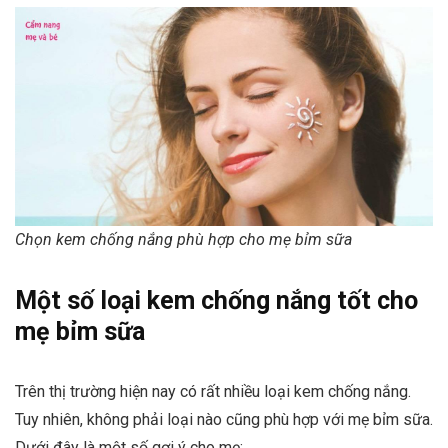
Chọn kem chống nắng phù hợp cho mẹ bỉm sữa
Một số loại kem chống nắng tốt cho
mẹ bỉm sữa
Trên thị trường hiện nay có rất nhiều loại kem chống nắng.
Tuy nhiên, không phải loại nào cũng phù hợp với mẹ bỉm sữa.
Dưới đây là một số gợi ý cho mẹ: