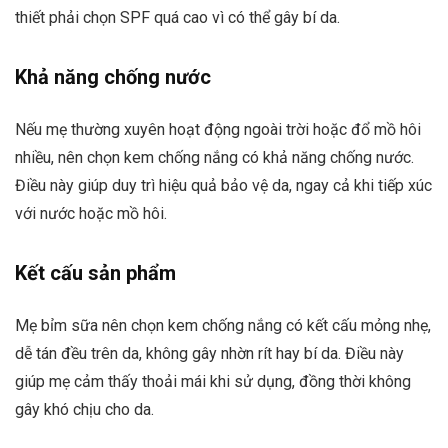
thiết phải chọn SPF quá cao vì có thể gây bí da.
Khả năng chống nước
Nếu mẹ thường xuyên hoạt động ngoài trời hoặc đổ mồ hôi
nhiều, nên chọn kem chống nắng có khả năng chống nước.
Điều này giúp duy trì hiệu quả bảo vệ da, ngay cả khi tiếp xúc
với nước hoặc mồ hôi.
Kết cấu sản phẩm
Mẹ bỉm sữa nên chọn kem chống nắng có kết cấu mỏng nhẹ,
dễ tán đều trên da, không gây nhờn rít hay bí da. Điều này
giúp mẹ cảm thấy thoải mái khi sử dụng, đồng thời không
gây khó chịu cho da.