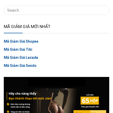
MÃ GIẢM GIÁ MỚI NHẤT
Mã Giảm Giá Shopee
Mã Giảm Giá Tiki
Mã Giảm Giá Lazada
Mã Giảm Giá Sendo