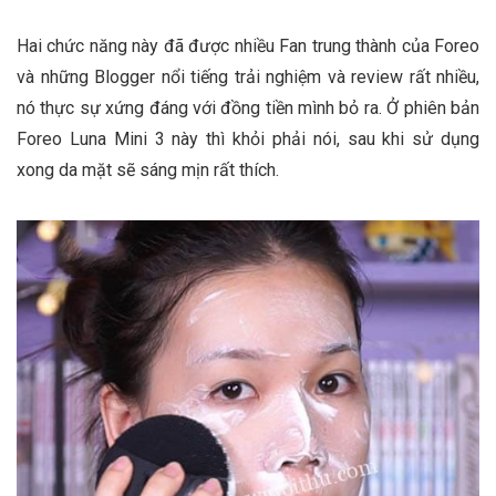
Hai chức năng này đã được nhiều Fan trung thành của Foreo
và những Blogger nổi tiếng trải nghiệm và review rất nhiều,
nó thực sự xứng đáng với đồng tiền mình bỏ ra. Ở phiên bản
Foreo Luna Mini 3 này thì khỏi phải nói, sau khi sử dụng
xong da mặt sẽ sáng mịn rất thích.