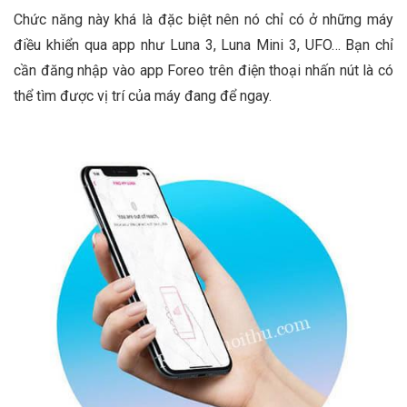
Chức năng này khá là đặc biệt nên nó chỉ có ở những máy
điều khiển qua app như Luna 3, Luna Mini 3, UFO… Bạn chỉ
cần đăng nhập vào app Foreo trên điện thoại nhấn nút là có
thể tìm được vị trí của máy đang để ngay.