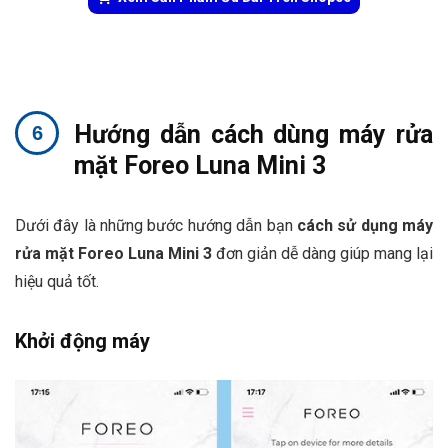
Hướng dẫn cách dùng máy rửa
mặt Foreo Luna Mini 3
Dưới đây là những bước hướng dẫn bạn
cách sử dụng máy
rửa mặt Foreo Luna Mini 3
đơn giản dễ dàng giúp mang lại
hiệu quả tốt.
Khởi động máy