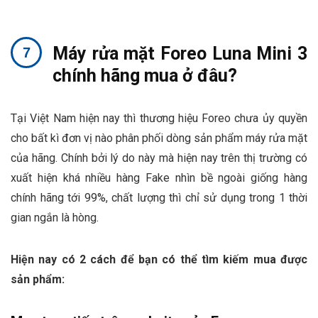
Máy rửa mặt Foreo Luna Mini 3
chính hãng mua ở đâu?
Tại Việt Nam hiện nay thì thương hiệu Foreo chưa ủy quyền
cho bất kì đơn vị nào phân phối dòng sản phẩm máy rửa mặt
của hãng. Chính bởi lý do này mà hiện nay trên thị trường có
xuất hiện khá nhiều hàng Fake nhìn bề ngoài giống hàng
chính hãng tới 99%, chất lượng thì chỉ sử dụng trong 1 thời
gian ngắn là hòng.
Hiện nay có 2 cách để bạn có thể tìm kiếm mua được
sản phẩm: