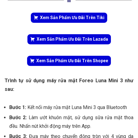
Xem Sản Phẩm Ưu Đãi Trên Tiki
Xem Sản Phẩm Ưu Đãi Trên Lazada
Xem Sản Phẩm Ưu Đãi Trên Shopee
Trình tự sử dụng máy rửa mặt Foreo Luna Mini 3 như
sau:
Bước 1
:
Kết nối máy rửa mặt Luna Mini 3 qua Bluetooth
Bước 2
:
Làm ướt khuôn mặt, sử dụng sữa rửa mặt thoa
đều. Nhấn nút khởi động máy trên App.
Bước 3
:
Đưa máy theo chuyển động tròn với 4 vùng da