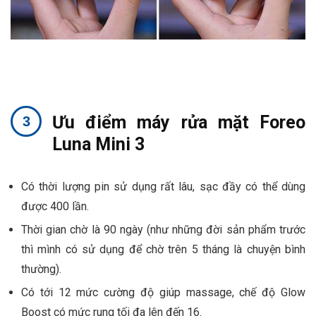
Ưu điểm máy rửa mặt Foreo
Luna Mini 3
Có thời lượng pin sử dụng rất lâu, sạc đầy có thể dùng
được 400 lần.
Thời gian chờ là 90 ngày (như những đời sản phẩm trước
thì mình có sử dụng để chờ trên 5 tháng là chuyện bình
thường).
Có tới 12 mức cường độ giúp massage, chế độ Glow
Boost có mức rung tối đa lên đến 16.