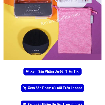
Xem Sản Phẩm Ưu Đãi Trên Tiki
Xem Sản Phẩm Ưu Đãi Trên Lazada
Xem Sản Phẩm Ưu Đãi Trên Shopee