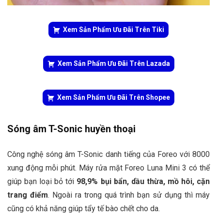
Xem Sản Phẩm Ưu Đãi Trên Tiki
Xem Sản Phẩm Ưu Đãi Trên Lazada
Xem Sản Phẩm Ưu Đãi Trên Shopee
Sóng âm T-Sonic huyền thoại
Công nghệ sóng âm T-Sonic danh tiếng của Foreo với 8000
xung động mỗi phút. Máy rửa mặt Foreo Luna Mini 3 có thể
giúp bạn loại bỏ tới
98,9% bụi bẩn, dầu thừa, mồ hôi, cặn
trang điểm
. Ngoài ra trong quá trình bạn sử dụng thì máy
cũng có khả năng giúp tẩy tế bào chết cho da.