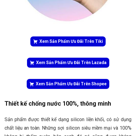
Xem Sản Phẩm Ưu Đãi Trên Tiki
Xem Sản Phẩm Ưu Đãi Trên Lazada
Xem Sản Phẩm Ưu Đãi Trên Shopee
Thiết kế chống nước 100%, thông minh
Sản phẩm được thiết kế dạng silicon liền khối, có sử dụng
chất liệu an toàn. Những sợi silicon siêu mềm mại và 100%