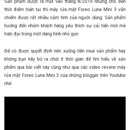
Sản phẩm được ra mắt vào tháng 8/2019 nhưng cho đến
thời điểm hiện tại thì máy rửa mặt Foreo Luna Mini 3 vẫn
chiếm được rất nhiều cảm tình của người dùng. Sản phẩm
hướng đến nhóm khách hàng yêu thích sự cải tiến mới mẻ
hiện đại trong một dáng hình nhỏ gọn.
Để có được quyết định nên xuống tiền mua sản phẩm hay
không bạn hãy bỏ ra chút ít thời gian để tìm hiểu về sản
phẩm qua bài viết này cũng như qua các video review máy
rửa mặt Foreo Luna Mini 3 của những blogger trên Youtube
nhé.