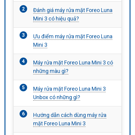
Đánh giá máy rửa mặt Foreo Luna
Mini 3 có hiệu quả?
Ưu điểm máy rửa mặt Foreo Luna
Mini 3
Máy rửa mặt Foreo Luna Mini 3 có
những màu gì?
Máy rửa mặt Foreo Luna Mini 3
Unbox có những gì?
Hướng dẫn cách dùng máy rửa
mặt Foreo Luna Mini 3