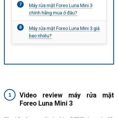
Máy rửa mặt Foreo Luna Mini 3
chính hãng mua ở đâu?
Máy rửa mặt Foreo Luna Mini 3 giá
bao nhiêu?
Video review máy rửa mặt
Foreo Luna Mini 3