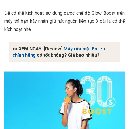
Để có thể kích hoạt sử dụng được chế độ Glow Boost trên
máy thì bạn hãy nhấn giữ nút nguồn liên tục 3 cái là có thể
kích hoạt nhé.
>> XEM NGAY: [Review]
Máy rửa mặt Foreo
chính hãng
có tốt không? Giá bao nhiêu?