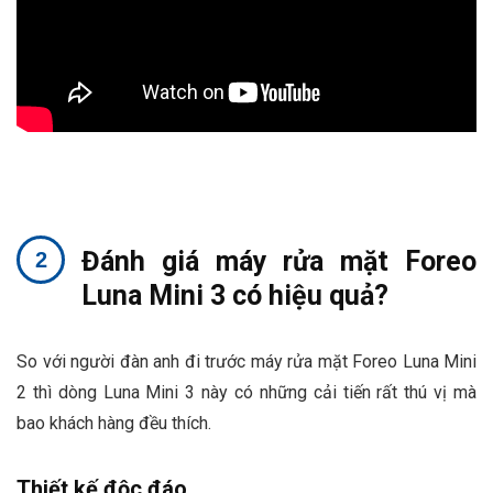
Đánh giá máy rửa mặt Foreo
Luna Mini 3 có hiệu quả?
So với người đàn anh đi trước máy rửa mặt Foreo Luna Mini
2 thì dòng Luna Mini 3 này có những cải tiến rất thú vị mà
bao khách hàng đều thích.
Thiết kế độc đáo