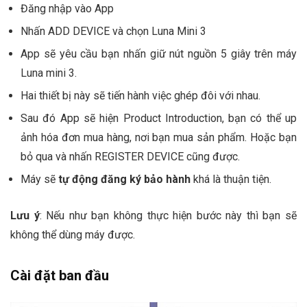
Đăng nhập vào App
Nhấn ADD DEVICE và chọn Luna Mini 3
App sẽ yêu cầu bạn nhấn giữ nút nguồn 5 giây trên máy
Luna mini 3.
Hai thiết bị này sẽ tiến hành việc ghép đôi với nhau.
Sau đó App sẽ hiện Product Introduction, bạn có thể up
ảnh hóa đơn mua hàng, nơi bạn mua sản phẩm. Hoặc bạn
bỏ qua và nhấn REGISTER DEVICE cũng được.
Máy sẽ
tự động đăng ký bảo hành
khá là thuận tiện.
Lưu ý
: Nếu như bạn không thực hiện bước này thì bạn sẽ
không thể dùng máy được.
Cài đặt ban đầu