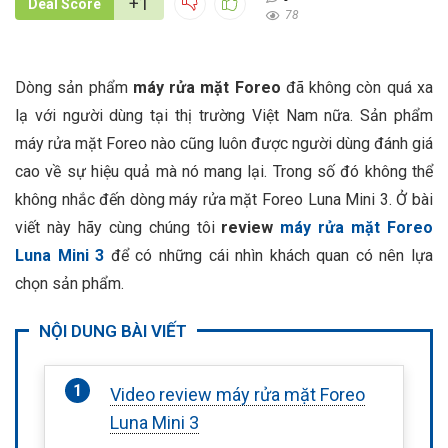
+1
Deal Score
78
Dòng sản phẩm
máy rửa mặt Foreo
đã không còn quá xa
lạ với người dùng tại thị trường Việt Nam nữa. Sản phẩm
máy rửa mặt Foreo nào cũng luôn được người dùng đánh giá
cao về sự hiệu quả mà nó mang lại. Trong số đó không thể
không nhắc đến dòng máy rửa mặt Foreo Luna Mini 3. Ở bài
viết này hãy cùng chúng tôi
review
máy rửa mặt Foreo
Luna Mini 3
để có những cái nhìn khách quan có nên lựa
chọn sản phẩm.
NỘI DUNG BÀI VIẾT
Video review máy rửa mặt Foreo
Luna Mini 3