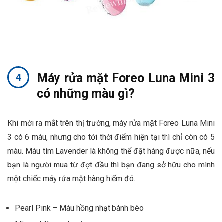
Máy rửa mặt Foreo Luna Mini 3
có những màu gì?
Khi mới ra mắt trên thị trường, máy rửa mặt Foreo Luna Mini
3 có 6 màu, nhưng cho tới thời điểm hiện tại thì chỉ còn có 5
màu. Màu tím Lavender là không thể đặt hàng được nữa, nếu
bạn là người mua từ đợt đầu thì bạn đang sở hữu cho mình
một chiếc máy rửa mặt hàng hiếm đó.
Pearl Pink – Màu hồng nhạt bánh bèo