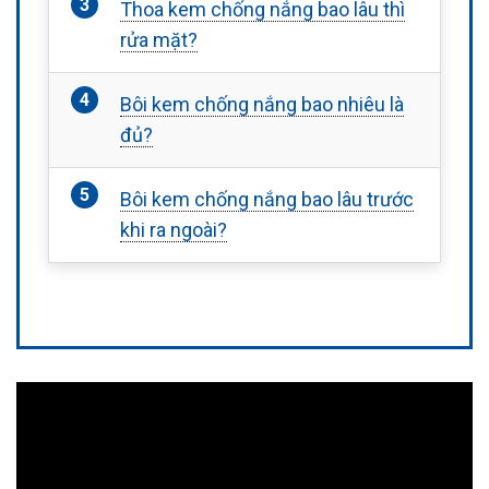
Thoa kem chống nắng bao lâu thì
rửa mặt?
Bôi kem chống nắng bao nhiêu là
đủ?
Bôi kem chống nắng bao lâu trước
khi ra ngoài?