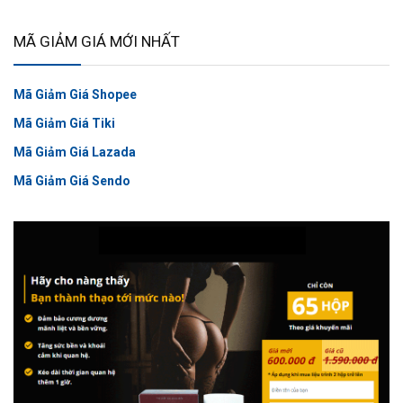
MÃ GIẢM GIÁ MỚI NHẤT
Mã Giảm Giá Shopee
Mã Giảm Giá Tiki
Mã Giảm Giá Lazada
Mã Giảm Giá Sendo