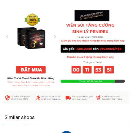
Similar shops