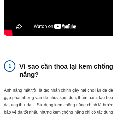
Vì sao cần thoa lại kem chống
nắng?
Ánh nắng mặt trời là tác nhân chính gây hại cho làn da dễ
gặp phải những vấn đề như: sạm đen, thâm nám, lão hóa
da, ung thư da… Sử dụng kem chống nắng chính là bước
bảo vệ da tốt nhất, nhưng kem chống nắng chỉ có tác dụng