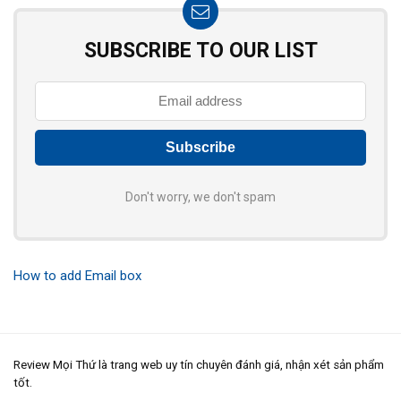
SUBSCRIBE TO OUR LIST
Don't worry, we don't spam
How to add Email box
Review Mọi Thứ là trang web uy tín chuyên đánh giá, nhận xét sản phẩm
tốt.