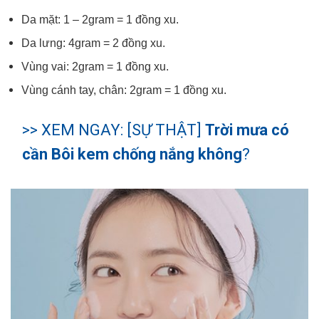
Da mặt: 1 – 2gram = 1 đồng xu.
Da lưng: 4gram = 2 đồng xu.
Vùng vai: 2gram = 1 đồng xu.
Vùng cánh tay, chân: 2gram = 1 đồng xu.
>> XEM NGAY: [SỰ THẬT]
Trời mưa có
cần Bôi kem chống nắng không
?