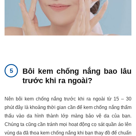
Bôi kem chống nắng bao lâu
trước khi ra ngoài?
Nên bôi kem chống nắng trước khi ra ngoài từ 15 – 30
phút đây là khoảng thời gian cần để kem chống nắng thẩm
thấu vào da hình thành lớp màng bảo vệ da của bạn.
Chúng ta cũng cần tránh mọi hoạt động cọ sát quần áo lên
vùng da đã thoa kem chống nắng khi bạn thay đồ để chuẩn