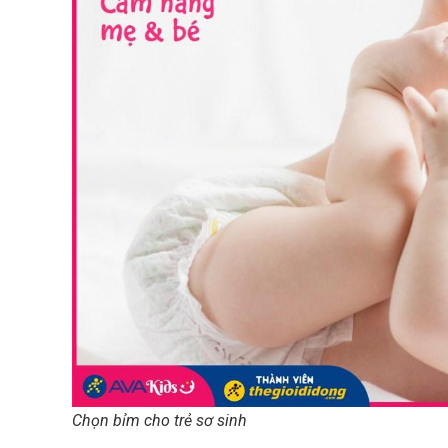
Chọn bỉm cho trẻ sơ sinh