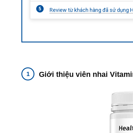
Review từ khách hàng đã sử dụng H
Giới thiệu viên nhai Vitam