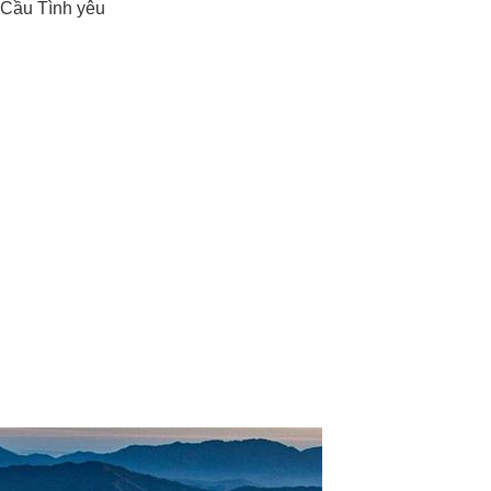
 Cầu Tình yêu