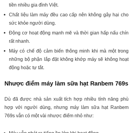
tiền nhiều gia đình Việt.
Chất liệu làm máy đều cao cấp nên không gây hại cho
sức khỏe người dùng.
Động cơ hoạt động mạnh mẽ và thời gian hấp nấu chín
rất nhanh.
Máy có chế độ cảm biến thông minh khi mà một trong
những bộ phận lắp đặt không khớp máy sẽ không hoạt
động hoặc tự tắt.
Nhược điểm máy làm sữa hạt Ranbem 769s
Dù đã được nhà sản xuất tích hợp nhiều tính năng phù
hợp với người dùng, nhưng máy làm sữa hạt Ranbem
769s vẫn có một vài nhược điểm nhỏ như: