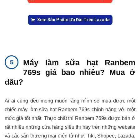
Xem Sản Phẩm Ưu Đãi Trên Lazada
Máy làm sữa hạt Ranbem
769s giá bao nhiêu? Mua ở
đâu?
Ai ai cũng đều mong muốn rằng mình sẽ mua được một
chiếc máy làm sữa hạt Ranbem 769s chính hãng với một
mức giá tốt nhất. Thực chất thì Ranbem 769s được bán ở
rất nhiều những cửa hàng siêu thị hay trên những website
và các sàn thương mại điện tử như: Tiki, Shopee, Lazada,