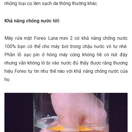
những loại cọ làm sạch da thông thường khác.
Khả năng chống nước tốt:
Máy rửa mặt Foreo Luna mini 2 có khả năng chống nước
100% bạn có thể cho máy bơi trong chậu nước vô tư nhé.
Phần lỗ sạc pin ở hông máy cũng không hề có nút đậy
nhưng vẫn không lò bị vào nước đủ thấy được rằng thương
hiệu Foreo tự tin như thế nào với khả năng chống nước của
họ.