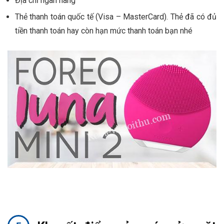
Địa chỉ ngân hàng
Thẻ thanh toán quốc tế (Visa – MasterCard). Thẻ đã có đủ
tiền thanh toán hay còn hạn mức thanh toán bạn nhé