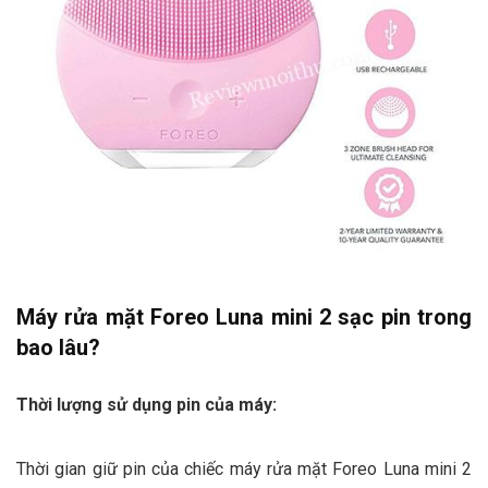
Máy rửa mặt Foreo Luna mini 2 sạc pin trong
bao lâu?
Thời lượng sử dụng pin của máy:
Thời gian giữ pin của chiếc máy rửa mặt Foreo Luna mini 2