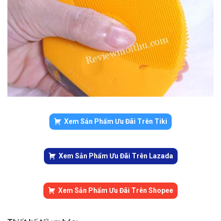
Xem Sản Phẩm Ưu Đãi Trên Tiki
Xem Sản Phẩm Ưu Đãi Trên Lazada
Xem Sản Phẩm Ưu Đãi Trên Shopee