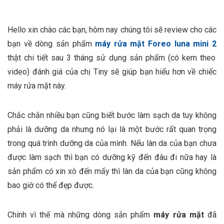
Hello xin chào các bạn, hôm nay chúng tôi sẽ review cho các
bạn về dòng sản phẩm
máy rửa mặt Foreo luna mini 2
thật chi tiết sau 3 tháng sử dụng sản phẩm (có kem theo
video) đánh giá của chị Tiny sẽ giúp bạn hiểu hơn về chiếc
máy rửa mặt này.
Chắc chắn nhiều bạn cũng biết bước làm sạch da tuy không
phải là dưỡng da nhưng nó lại là một bước rất quan trọng
trong quá trình dưỡng da của mình. Nếu làn da của bạn chưa
được làm sạch thì bạn có dưỡng kỹ đến đâu đi nữa hay là
sản phẩm có xin xò đến mấy thì làn da của bạn cũng không
bao giờ có thể đẹp được.
Chính vì thế mà những dòng sản phẩm
máy rửa mặt
đã