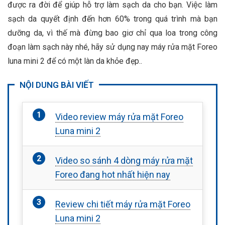
được ra đời để giúp hỗ trợ làm sạch da cho bạn. Việc làm
sạch da quyết định đến hơn 60% trong quá trình mà bạn
dưỡng da, vì thế mà đừng bao giơ chỉ qua loa trong công
đoạn làm sạch này nhé, hãy sử dụng nay máy rửa mặt Foreo
luna mini 2 để có một làn da khỏe đẹp..
NỘI DUNG BÀI VIẾT
Video review máy rửa mặt Foreo
Luna mini 2
Video so sánh 4 dòng máy rửa mặt
Foreo đang hot nhất hiện nay
Review chi tiết máy rửa mặt Foreo
Luna mini 2