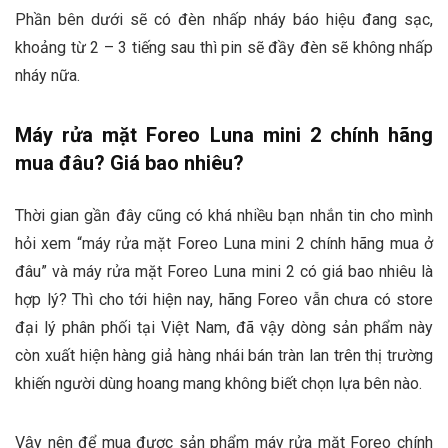
Phần bên dưới sẽ có đèn nhấp nháy báo hiệu đang sạc,
khoảng từ 2 – 3 tiếng sau thì pin sẽ đầy đèn sẽ không nhấp
nháy nữa.
Máy rửa mặt Foreo Luna mini 2 chính hãng
mua đâu? Giá bao nhiêu?
Thời gian gần đây cũng có khá nhiều bạn nhắn tin cho mình
hỏi xem “máy rửa mặt Foreo Luna mini 2 chính hãng mua ở
đâu” và máy rửa mặt Foreo Luna mini 2 có giá bao nhiêu là
hợp lý? Thì cho tới hiện nay, hãng Foreo vẫn chưa có store
đại lý phân phối tại Việt Nam, đã vậy dòng sản phẩm này
còn xuất hiện hàng giả hàng nhái bán tràn lan trên thị trường
khiến người dùng hoang mang không biết chọn lựa bên nào.
Vậy nên để mua được sản phẩm máy rửa mặt Foreo chính