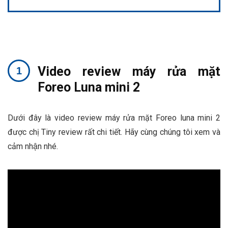
Video review máy rửa mặt
Foreo Luna mini 2
Dưới đây là video review máy rửa mặt Foreo luna mini 2
được chị Tiny review rất chi tiết. Hãy cùng chúng tôi xem và
cảm nhận nhé.