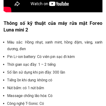
Thông số kỹ thuật của máy rửa mặt Foreo
Luna mini 2
Màu sắc: Hồng nhạt, xanh mint, hồng đậm, vàng, xanh
dương, đen
Pin Li-ion battery: Có viên pin sạc đi kèm
Thời gian sạc đầy: 1 – 2 tiếng
Số lần sử dụng khi pin đầy: 300 lần
Tiếng ồn khi dung: không có
Nút bấm: có 1 nút bấm
Massage chống lão hóa: Có
Công nghệ T-Sonic: Có