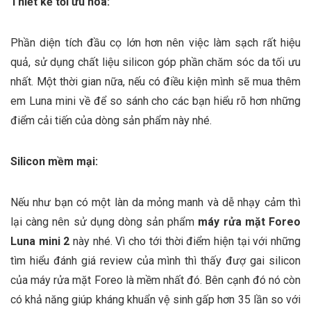
Thiết kế tối ưu hóa:
Phần diện tích đầu cọ lớn hơn nên việc làm sạch rất hiệu
quả, sử dụng chất liệu silicon góp phần chăm sóc da tối ưu
nhất. Một thời gian nữa, nếu có điều kiện mình sẽ mua thêm
em Luna mini về để so sánh cho các bạn hiểu rõ hơn những
điểm cải tiến của dòng sản phẩm này nhé.
Silicon mềm mại:
Nếu như bạn có một làn da mỏng manh và dễ nhạy cảm thì
lại càng nên sử dụng dòng sản phẩm
máy rửa mặt Foreo
Luna mini 2
này nhé. Vì cho tới thời điểm hiện tại với những
tìm hiểu đánh giá review của mình thì thấy đượ gai silicon
của máy rửa mặt Foreo là mềm nhất đó. Bên cạnh đó nó còn
có khả năng giúp kháng khuẩn vệ sinh gấp hơn 35 lần so với