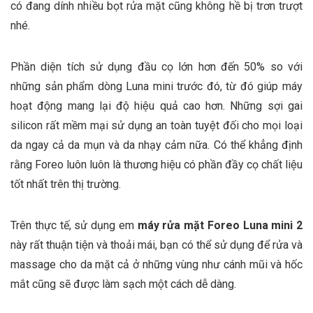
có đang dính nhiều bọt rửa mặt cũng không hề bị trơn trượt
nhé.
Phần diện tích sử dụng đầu cọ lớn hơn đến 50% so với
những sản phẩm dòng Luna mini trước đó, từ đó giúp máy
hoạt động mang lại độ hiệu quả cao hơn. Những sợi gai
silicon rất mềm mại sử dụng an toàn tuyệt đối cho mọi loại
da ngay cả da mụn và da nhạy cảm nữa. Có thể khẳng định
rằng Foreo luôn luôn là thương hiệu có phần đầy cọ chất liệu
tốt nhất trên thị trường.
Trên thực tế, sử dụng em
máy rửa mặt Foreo Luna mini 2
này rất thuận tiện và thoải mái, bạn có thể sử dụng để rửa và
massage cho da mặt cả ở những vùng như cánh mũi và hốc
mắt cũng sẽ được làm sạch một cách dễ dàng.