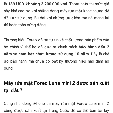
là
139 USD khoảng 3.200.000 vnđ
. Thoạt nhìn thì mức giá
này khá cao so với những dòng máy rửa mặt khác nhưng để
đầu tư sử dụng lâu dài với những ưu điểm mà nó mang lại
thì hoàn toàn xứng đáng.
Thương hiệu Foreo đã rất tự tin về chất lượng sản phẩm của
họ chính vì thế họ đã đưa ra chính sách
bảo hành đến 2
năm
và
cam kết chất lượng sử dụng 10 năm
. Đây là chế
độ bảo hành mà chưa có bất kỳ thương hiệu nào dám áp
dụng.
Máy rửa mặt Foreo Luna mini 2 được sản xuất
tại đâu?
Cũng như dòng iPhone thì máy rửa mặt Foreo Luna mini 2
cũng được sản xuất tại Trung Quốc để có thể bán tới tay