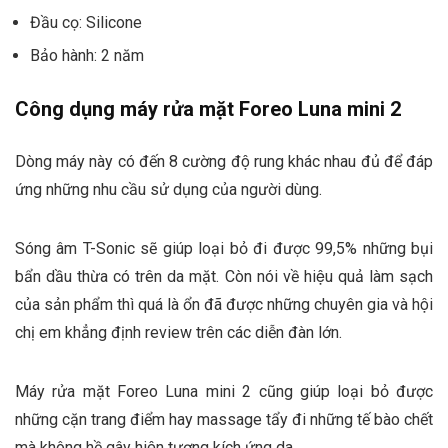
Đầu cọ: Silicone
Bảo hành: 2 năm
Công dụng máy rửa mặt Foreo Luna mini 2
Dòng máy này có đến 8 cường độ rung khác nhau đủ để đáp
ứng những nhu cầu sử dụng của người dùng.
Sóng âm T-Sonic sẽ giúp loại bỏ đi được 99,5% những bụi
bẩn dầu thừa có trên da mặt. Còn nói về hiệu quả làm sạch
của sản phẩm thì quá là ổn đã được những chuyên gia và hội
chị em khẳng định review trên các diễn đàn lớn.
Máy rửa mặt Foreo Luna mini 2 cũng giúp loại bỏ được
những cặn trang điểm hay massage tẩy đi những tế bào chết
mà không hề gây hiện tượng kích ứng da.