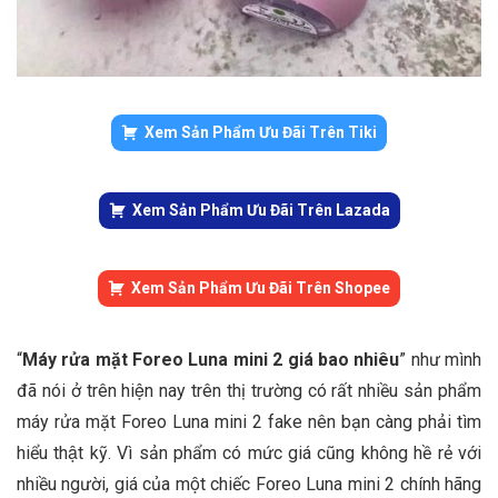
Xem Sản Phẩm Ưu Đãi Trên Tiki
Xem Sản Phẩm Ưu Đãi Trên Lazada
Xem Sản Phẩm Ưu Đãi Trên Shopee
“
Máy rửa mặt Foreo Luna mini 2 giá bao nhiêu
” như mình
đã nói ở trên hiện nay trên thị trường có rất nhiều sản phẩm
máy rửa mặt Foreo Luna mini 2 fake nên bạn càng phải tìm
hiểu thật kỹ. Vì sản phẩm có mức giá cũng không hề rẻ với
nhiều người, giá của một chiếc Foreo Luna mini 2 chính hãng