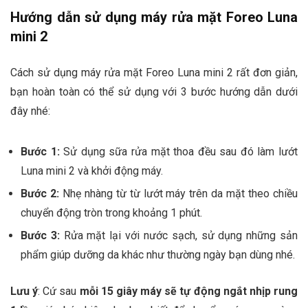
Hướng dẫn sử dụng máy rửa mặt Foreo Luna
mini 2
Cách sử dụng máy rửa mặt Foreo Luna mini 2 rất đơn giản,
bạn hoàn toàn có thể sử dụng với 3 bước hướng dẫn dưới
đây nhé:
Bước 1
:
Sử dụng sữa rửa mặt thoa đều sau đó làm lướt
Luna mini 2 và khởi động máy.
Bước 2
:
Nhẹ nhàng từ từ lướt máy trên da mặt theo chiều
chuyển động tròn trong khoảng 1 phút.
Bước 3:
Rửa mặt lại với nước sạch, sử dụng những sản
phẩm giúp dưỡng da khác như thường ngày bạn dùng nhé.
Lưu ý
: Cứ sau
mỗi 15 giây máy sẽ tự động ngắt nhịp rung