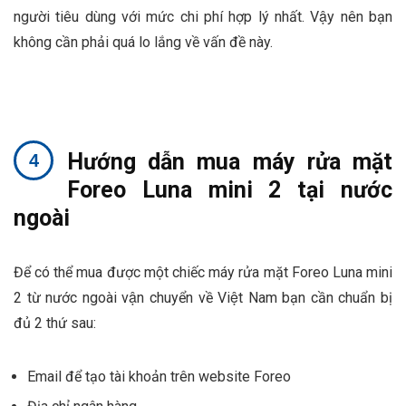
người tiêu dùng với mức chi phí hợp lý nhất. Vậy nên bạn
không cần phải quá lo lắng về vấn đề này.
Hướng dẫn mua máy rửa mặt
Foreo Luna mini 2 tại nước
ngoài
Để có thể mua được một chiếc máy rửa mặt Foreo Luna mini
2 từ nước ngoài vận chuyển về Việt Nam bạn cần chuẩn bị
đủ 2 thứ sau:
Email để tạo tài khoản trên website Foreo