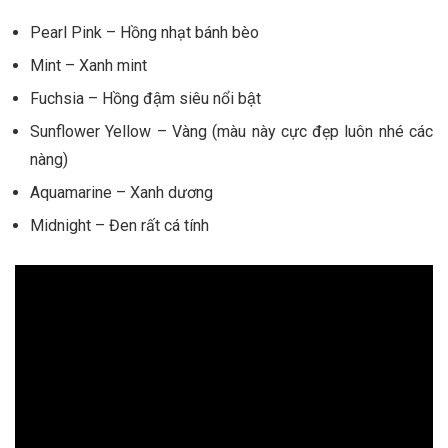
Pearl Pink – Hồng nhạt bánh bèo
Mint – Xanh mint
Fuchsia – Hồng đậm siêu nổi bật
Sunflower Yellow – Vàng (màu này cực đẹp luôn nhé các
nàng)
Aquamarine – Xanh dương
Midnight – Đen rất cá tính