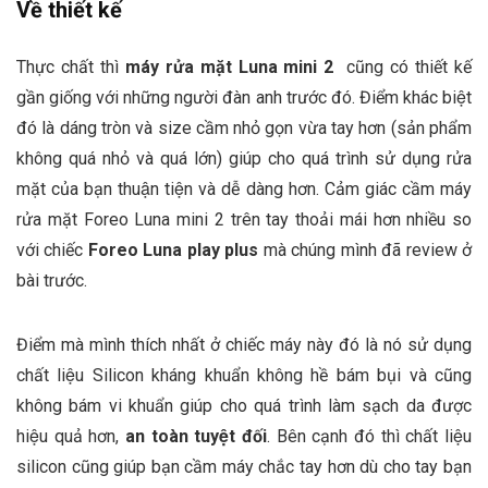
Về thiết kế
Thực chất thì
máy rửa mặt Luna mini 2
cũng có thiết kế
gần giống với những người đàn anh trước đó. Điểm khác biệt
đó là dáng tròn và size cầm nhỏ gọn vừa tay hơn (sản phẩm
không quá nhỏ và quá lớn) giúp cho quá trình sử dụng rửa
mặt của bạn thuận tiện và dễ dàng hơn. Cảm giác cầm máy
rửa mặt Foreo Luna mini 2 trên tay thoải mái hơn nhiều so
với chiếc
Foreo Luna play plus
mà chúng mình đã review ở
bài trước.
Điểm mà mình thích nhất ở chiếc máy này đó là nó sử dụng
chất liệu Silicon kháng khuẩn không hề bám bụi và cũng
không bám vi khuẩn giúp cho quá trình làm sạch da được
hiệu quả hơn,
an toàn tuyệt đối
. Bên cạnh đó thì chất liệu
silicon cũng giúp bạn cầm máy chắc tay hơn dù cho tay bạn