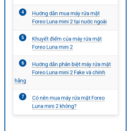
Hướng dẫn mua máy rửa mặt
Foreo Luna mini 2 tại nước ngoài
Khuyết điểm của máy rửa mặt
Foreo Luna mini 2
Hướng dẫn phân biệt máy rửa mặt
Foreo Luna mini 2 Fake và chính
hãng
Có nên mua máy rửa mặt Foreo
Luna mini 2 không?