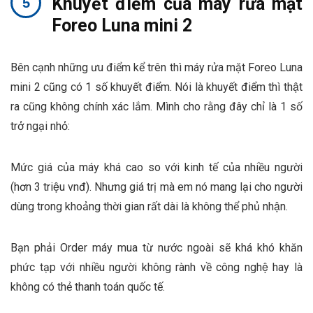
Khuyết điểm của máy rửa mặt
Foreo Luna mini 2
Bên cạnh những ưu điểm kể trên thì máy rửa mặt Foreo Luna
mini 2 cũng có 1 số khuyết điểm. Nói là khuyết điểm thì thật
ra cũng không chính xác lắm. Mình cho rằng đây chỉ là 1 số
trở ngại nhỏ:
Mức giá của máy khá cao so với kinh tế của nhiều người
(hơn 3 triệu vnđ). Nhưng giá trị mà em nó mang lại cho người
dùng trong khoảng thời gian rất dài là không thể phủ nhận.
Bạn phải Order máy mua từ nước ngoài sẽ khá khó khăn
phức tạp với nhiều người không rành về công nghệ hay là
không có thẻ thanh toán quốc tế.