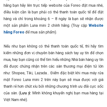
hãng bạn hãy lên trực tiếp website của Foreo đặt mua nhé,
điều kiện cần là bạn phải có thẻ thanh toán quốc tế để đặt
hàng và chỉ trong khoảng 6 – 8 ngày là bạn sẽ nhận được
một sản phẩm Luna mini 2 chính hãng. (Truy cập
Website
hãng Foreo
để mua sản phẩm).
Nếu như bạn không có thẻ thanh toán quốc tế, thì hãy tìm
kiếm những đơn vị chuyên bán hàng sách tay uy tín để chọn
mua, hay bạn cũng có thể tìm hiểu những Nhà bán hàng uy tín
đã được chứng nhận trên các sàn thương mại điện tử lớn
như: Shopee, Tiki, Lazada… Điểm đặc biệt khi mua máy rửa
mặt Foreo Luna mini 2 trên này bạn sẽ mua được với giá
thanh rẻ hơn chút xíu bởi những chương trình ưu đãi cực sốc
của sàn. (
Lưu ý
:
Mình không khuyến nghị bạn mua hàng tại
Việt Nam nhé).