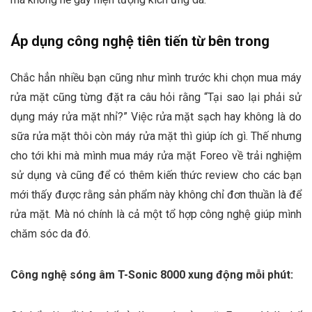
Áp dụng công nghệ tiên tiến từ bên trong
Chắc hẳn nhiều bạn cũng như mình trước khi chọn mua máy
rửa mặt cũng từng đặt ra câu hỏi rằng “Tại sao lại phải sử
dụng máy rửa mặt nhỉ?” Việc rửa mặt sạch hay không là do
sữa rửa mặt thôi còn máy rửa mặt thì giúp ích gì. Thế nhưng
cho tới khi mà mình mua máy rửa mặt Foreo về trải nghiệm
sử dụng và cũng để có thêm kiến thức review cho các bạn
mới thấy được rằng sản phẩm này không chỉ đơn thuần là để
rửa mặt. Mà nó chính là cả một tổ hợp công nghệ giúp mình
chăm sóc da đó.
Công nghệ sóng âm T-Sonic 8000 xung động mỗi phút: