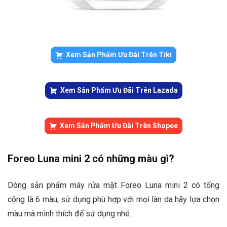
Xem Sản Phẩm Ưu Đãi Trên Tiki
Xem Sản Phẩm Ưu Đãi Trên Lazada
Xem Sản Phẩm Ưu Đãi Trên Shopee
Foreo Luna mini 2 có những màu gì?
Dòng sản phẩm máy rửa mặt Foreo Luna mini 2 có tổng
cộng là 6 màu, sử dụng phù hợp với mọi làn da hãy lựa chọn
màu mà mình thích để sử dụng nhé.