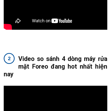
Video so sánh 4 dòng máy rửa
mặt Foreo đang hot nhất hiện
nay