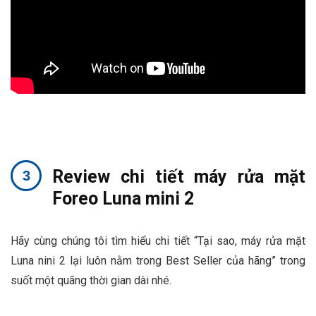
Review chi tiết máy rửa mặt
Foreo Luna mini 2
Hãy cùng chúng tôi tìm hiểu chi tiết “Tại sao, máy rửa mặt
Luna nini 2 lại luôn nằm trong Best Seller của hãng” trong
suốt một quãng thời gian dài nhé.