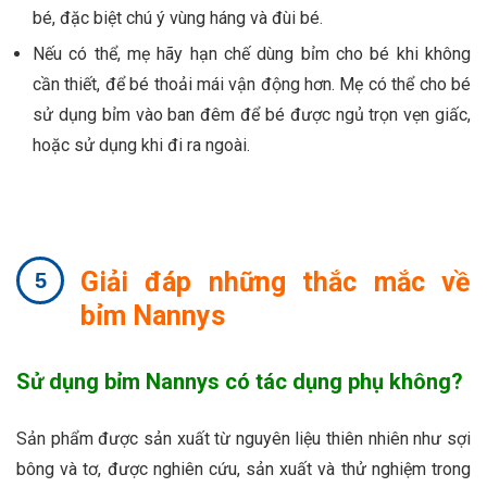
bé, đặc biệt chú ý vùng háng và đùi bé.
Nếu có thể, mẹ hãy hạn chế dùng bỉm cho bé khi không
cần thiết, để bé thoải mái vận động hơn. Mẹ có thể cho bé
sử dụng bỉm vào ban đêm để bé được ngủ trọn vẹn giấc,
hoặc sử dụng khi đi ra ngoài.
Giải đáp những thắc mắc về
bỉm Nannys
Sử dụng bỉm Nannys có tác dụng phụ không?
Sản phẩm được sản xuất từ nguyên liệu thiên nhiên như sợi
bông và tơ, được nghiên cứu, sản xuất và thử nghiệm trong