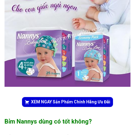
XEM NGAY Sản Phẩm Chính Hãng Ưu Đãi
Bỉm Nannys dùng có tốt không?