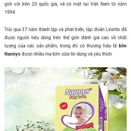
giới với trên 20 quốc gia, và có mặt tại Việt Nam từ năm
1994.
Trải qua 37 năm thành lập và phát triển, tập đoàn Linette đã
được người tiêu dùng trên thế giới đánh giá cao về chất
lượng của các sản phẩm, trong đó có thương hiệu tã
bỉm
Nannys
được nhiều mẹ bỉm sữa tin dùng và yêu thích.