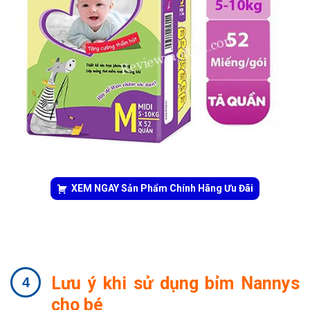
XEM NGAY Sản Phẩm Chính Hãng Ưu Đãi
Lưu ý khi sử dụng bỉm Nannys
cho bé