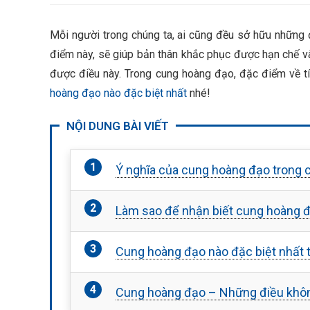
Mỗi người trong chúng ta, ai cũng đều sở hữu những
điểm này, sẽ giúp bản thân khắc phục được hạn chế và
được điều này. Trong cung hoàng đạo, đặc điểm về tín
hoàng đạo nào đặc biệt nhất
nhé!
NỘI DUNG BÀI VIẾT
Ý nghĩa của cung hoàng đạo trong
Làm sao để nhận biết cung hoàng đ
Cung hoàng đạo nào đặc biệt nhất 
Cung hoàng đạo – Những điều không