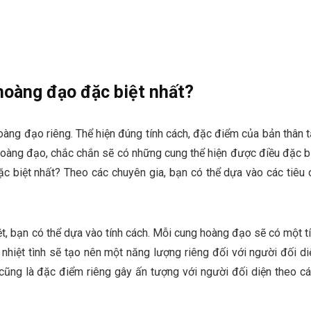
hoàng đạo đặc biệt nhất?
oàng đạo riêng. Thể hiện đúng tính cách, đặc điểm của bản thân 
 hoàng đạo, chắc chắn sẽ có những cung thể hiện được điều đặc b
c biệt nhất? Theo các chuyên gia, bạn có thể dựa vào các tiêu 
t, bạn có thể dựa vào tính cách. Mỗi cung hoàng đạo sẽ có một t
nhiệt tình sẽ tạo nên một năng lượng riêng đối với người đối di
cũng là đặc điểm riêng gây ấn tượng với người đối diện theo c