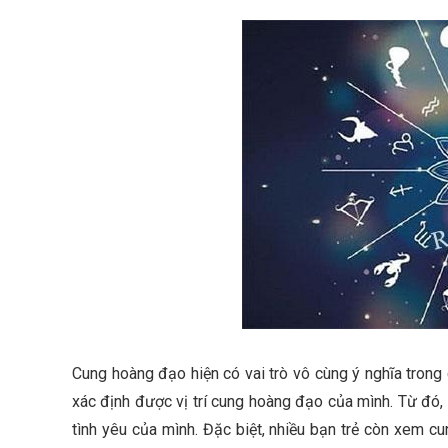
Cung hoàng đạo hiện có vai trò vô cùng ý nghĩa tron
xác định được vị trí cung hoàng đạo của mình. Từ đó, 
tình yêu của mình. Đặc biệt, nhiều bạn trẻ còn xem 