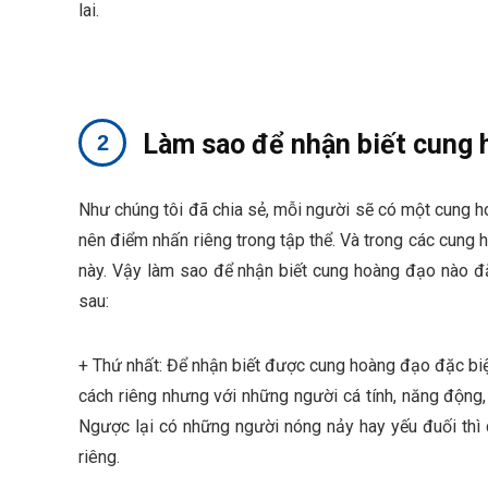
lai.
Làm sao để nhận biết cung 
Như chúng tôi đã chia sẻ, mỗi người sẽ có một cung h
nên điểm nhấn riêng trong tập thể. Và trong các cung
này. Vậy làm sao để nhận biết cung hoàng đạo nào đặ
sau:
+
Thứ nhất
: Để nhận biết được cung hoàng đạo đặc biệ
cách riêng nhưng với những người cá tính, năng động, 
Ngược lại có những người nóng nảy hay yếu đuối thì 
riêng.