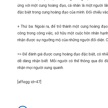
ứng với một cung hoàng đạo, cá nhân là một người lãn
đặc biệt trong cung hoàng đạo của mình. Đối chiếu vào
+
Thứ ba
: Ngoài ra, để trở thành một cung hoàng đạo
công trong công việc, sở hữu một cuộc hôn nhân hạnh
nhận được sự ngưỡng mộ của những người đối diện. Ch
=> Để đánh giá được cung hoàng đạo đặc biệt, có nhiều 
dễ dàng nhận biết. Mỗi người có thể thông qua đó đ
nhận mọi người xung quanh.
[affegg id=47]