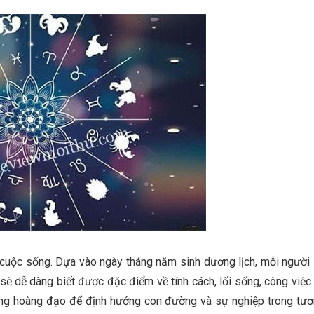
g cuộc sống. Dựa vào ngày tháng năm sinh dương lịch, mỗi người
sẽ dễ dàng biết được đặc điểm về tính cách, lối sống, công việc
cung hoàng đạo để định hướng con đường và sự nghiệp trong tư