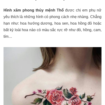
Hình xăm phong thủy mệnh Thổ
được chị em phụ nữ
yêu thích là những hình có phong cách nhẹ nhàng. Chẳng
hạn như: hoa hướng dương, hoa sen, hoa hồng đỏ hoặc
bất kỳ loài hoa nào có màu sắc rực rỡ như đỏ, hồng, cam,
tím…