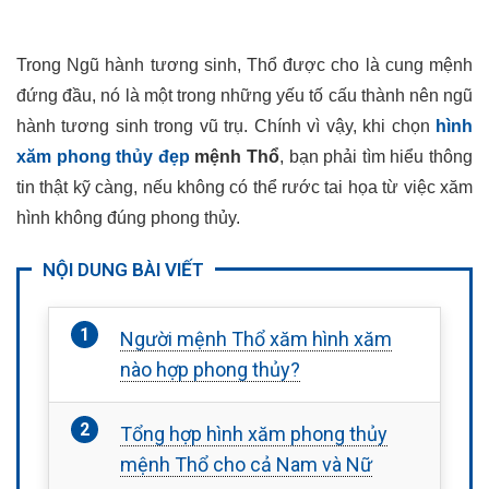
Trong Ngũ hành tương sinh, Thổ được cho là cung mệnh
đứng đầu, nó là một trong những yếu tố cấu thành nên ngũ
hành tương sinh trong vũ trụ. Chính vì vậy, khi chọn
hình
xăm phong thủy đẹp
mệnh Thổ
,
bạn phải tìm hiểu thông
tin thật kỹ càng, nếu không có thể rước tai họa từ việc xăm
hình không đúng phong thủy.
NỘI DUNG BÀI VIẾT
Người mệnh Thổ xăm hình xăm
nào hợp phong thủy?
Tổng hợp hình xăm phong thủy
mệnh Thổ cho cả Nam và Nữ