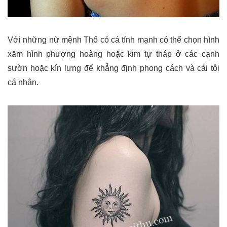
Với những nữ mệnh Thổ có cá tính mạnh có thể chọn hình
xăm hình phượng hoàng hoặc kim tự tháp ở các cạnh
sườn hoặc kín lưng để khẳng định phong cách và cái tôi
cá nhân.