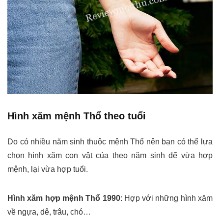
Hình xăm mệnh Thổ theo tuổi
Do có nhiều năm sinh thuộc mệnh Thổ nên bạn có thể lựa
chọn hình xăm con vật của theo năm sinh để vừa hợp
mệnh, lại vừa hợp tuổi.
Hình xăm hợp mệnh Thổ 1990
:
Hợp với những hình xăm
về ngựa, dê, trâu, chó…