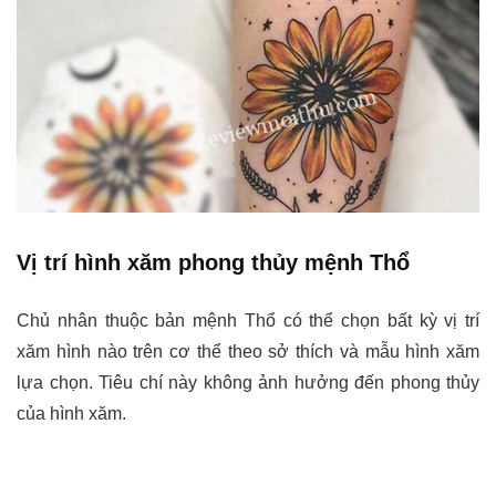
Vị trí hình xăm phong thủy mệnh Thổ
Chủ nhân thuộc bản mệnh Thổ có thể chọn bất kỳ vị trí
xăm hình nào trên cơ thể theo sở thích và mẫu hình xăm
lựa chọn. Tiêu chí này không ảnh hưởng đến phong thủy
của hình xăm.