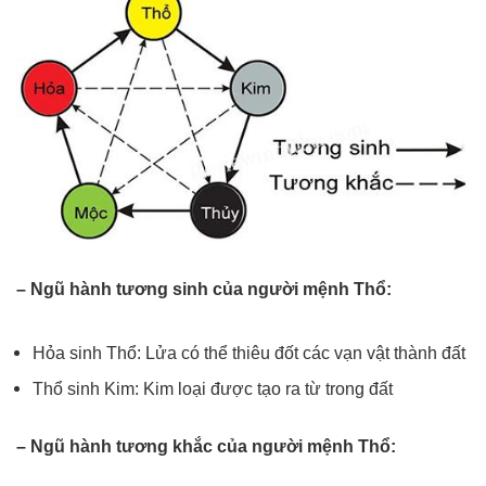
– Ngũ hành tương sinh của người mệnh Thổ:
Hỏa sinh Thổ: Lửa có thể thiêu đốt các vạn vật thành đất
Thổ sinh Kim: Kim loại được tạo ra từ trong đất
– Ngũ hành tương khắc của người mệnh Thổ: