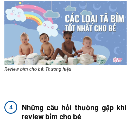
Review bỉm cho bé: Thương hiệu
Những câu hỏi thường gặp khi
review bỉm cho bé