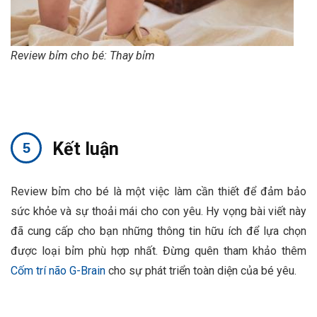
Review bỉm cho bé: Thay bỉm
Kết luận
Review bỉm cho bé là một việc làm cần thiết để đảm bảo
sức khỏe và sự thoải mái cho con yêu. Hy vọng bài viết này
đã cung cấp cho bạn những thông tin hữu ích để lựa chọn
được loại bỉm phù hợp nhất. Đừng quên tham khảo thêm
Cốm trí não G-Brain
cho sự phát triển toàn diện của bé yêu.