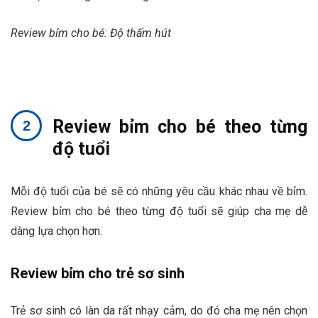
Review bỉm cho bé: Độ thấm hút
Review bỉm cho bé theo từng
độ tuổi
Mỗi độ tuổi của bé sẽ có những yêu cầu khác nhau về bỉm.
Review bỉm cho bé theo từng độ tuổi sẽ giúp cha mẹ dễ
dàng lựa chọn hơn.
Review bỉm cho trẻ sơ sinh
Trẻ sơ sinh có làn da rất nhạy cảm, do đó cha mẹ nên chọn