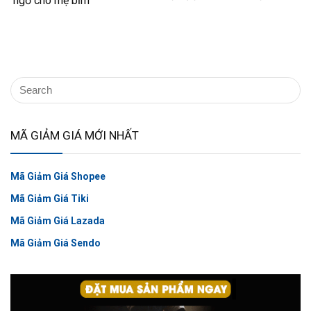
ngờ cho mẹ bỉm
MÃ GIẢM GIÁ MỚI NHẤT
Mã Giảm Giá Shopee
Mã Giảm Giá Tiki
Mã Giảm Giá Lazada
Mã Giảm Giá Sendo