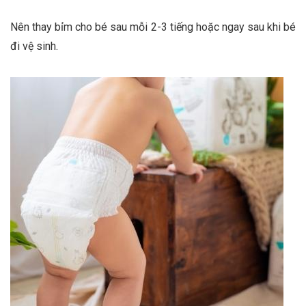
Nên thay bỉm cho bé sau mỗi 2-3 tiếng hoặc ngay sau khi bé
đi vệ sinh.