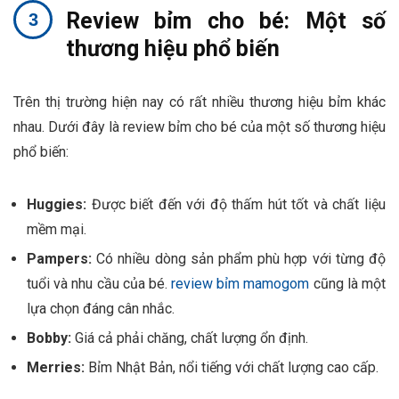
Review bỉm cho bé: Một số
thương hiệu phổ biến
Trên thị trường hiện nay có rất nhiều thương hiệu bỉm khác
nhau. Dưới đây là review bỉm cho bé của một số thương hiệu
phổ biến:
Huggies:
Được biết đến với độ thấm hút tốt và chất liệu
mềm mại.
Pampers:
Có nhiều dòng sản phẩm phù hợp với từng độ
tuổi và nhu cầu của bé.
review bỉm mamogom
cũng là một
lựa chọn đáng cân nhắc.
Bobby:
Giá cả phải chăng, chất lượng ổn định.
Merries:
Bỉm Nhật Bản, nổi tiếng với chất lượng cao cấp.