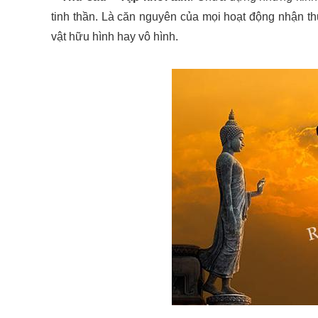
tinh thần. Là căn nguyên của mọi hoạt động nhận thứ
vật hữu hình hay vô hình.